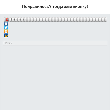
Понравилось? тогда жми кнопку!
Поделиться…