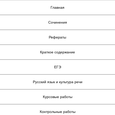
Главная
Сочинения
Рефераты
Краткое содержание
ЕГЭ
Русский язык и культура речи
Курсовые работы
Контрольные работы