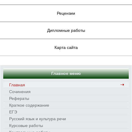
Рецензии
Дипломные работы
Карта сайта
Главное меню
Главная
Сочинения
Рефераты
Краткое содержание
ЕГЭ
Русский язык и культура речи
Курсовые работы