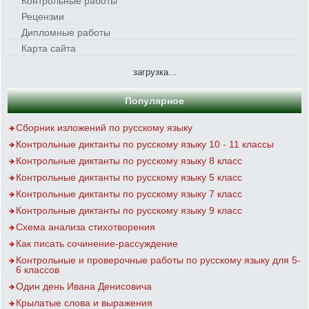
Контрольные работы
Рецензии
Дипломные работы
Карта сайта
загрузка...
Популярное
Сборник изложений по русскому языку
Контрольные диктанты по русскому языку 10 - 11 классы
Контрольные диктанты по русскому языку 8 класс
Контрольные диктанты по русскому языку 5 класс
Контрольные диктанты по русскому языку 7 класс
Контрольные диктанты по русскому языку 9 класс
Схема анализа стихотворения
Как писать сочинение-рассуждение
Контрольные и проверочные работы по русскому языку для 5-
6 классов
Один день Ивана Денисовича
Крылатые слова и выражения