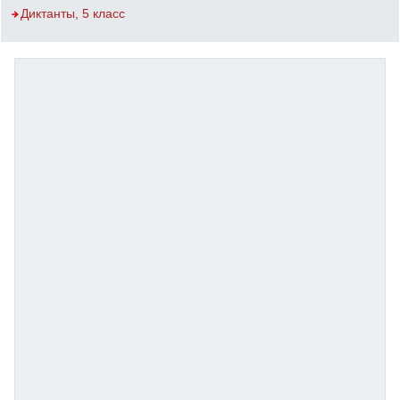
Диктанты, 5 класс