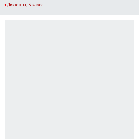
Диктанты, 5 класс