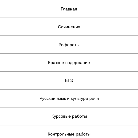
Главная
Сочинения
Рефераты
Краткое содержание
ЕГЭ
Русский язык и культура речи
Курсовые работы
Контрольные работы