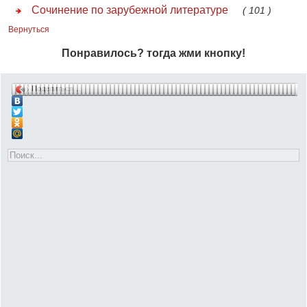
Сочинение по зарубежной литературе
( 101 )
Вернуться
Понравилось? тогда жми кнопку!
Поделиться…