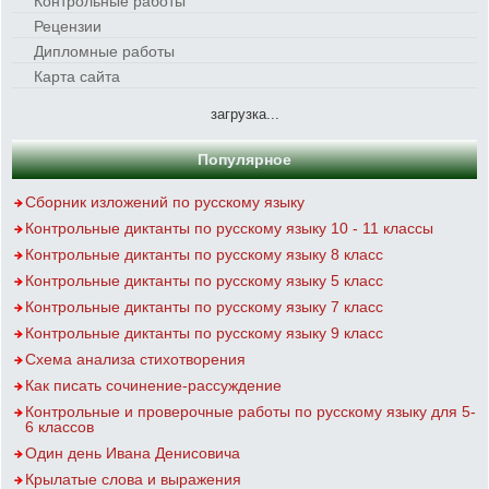
Контрольные работы
Рецензии
Дипломные работы
Карта сайта
загрузка...
Популярное
Сборник изложений по русскому языку
Контрольные диктанты по русскому языку 10 - 11 классы
Контрольные диктанты по русскому языку 8 класс
Контрольные диктанты по русскому языку 5 класс
Контрольные диктанты по русскому языку 7 класс
Контрольные диктанты по русскому языку 9 класс
Схема анализа стихотворения
Как писать сочинение-рассуждение
Контрольные и проверочные работы по русскому языку для 5-
6 классов
Один день Ивана Денисовича
Крылатые слова и выражения