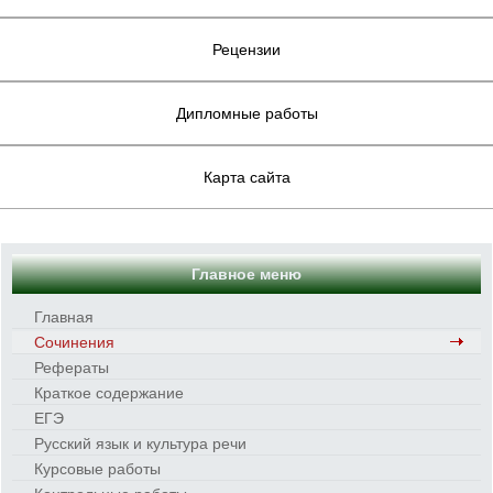
Рецензии
Дипломные работы
Карта сайта
Главное меню
Главная
Сочинения
Рефераты
Краткое содержание
ЕГЭ
Русский язык и культура речи
Курсовые работы