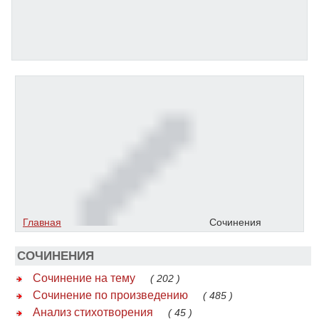
Главная
Сочинения
СОЧИНЕНИЯ
Сочинение на тему
( 202 )
Сочинение по произведению
( 485 )
Анализ стихотворения
( 45 )