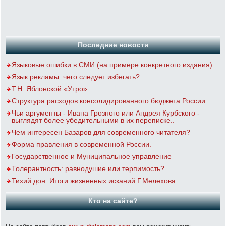
Последние новости
Языковые ошибки в СМИ (на примере конкретного издания)
Язык рекламы: чего следует избегать?
Т.Н. Яблонской «Утро»
Структура расходов консолидированного бюджета России
Чьи аргументы - Ивана Грозного или Андрея Курбского -
выглядят более убедительными в их переписке..
Чем интересен Базаров для современного читателя?
Форма правления в современной России.
Государственное и Муниципальное управление
Толерантность: равнодушие или терпимость?
Тихий дон. Итоги жизненных исканий Г.Мелехова
Кто на сайте?