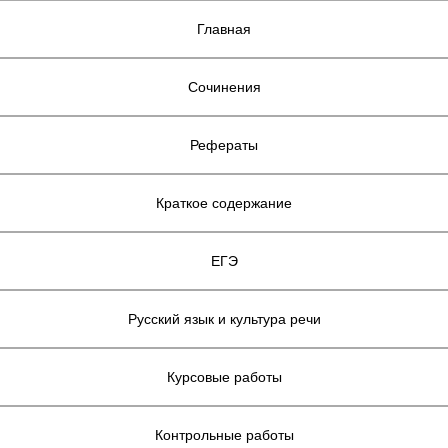
Главная
Сочинения
Рефераты
Краткое содержание
ЕГЭ
Русский язык и культура речи
Курсовые работы
Контрольные работы