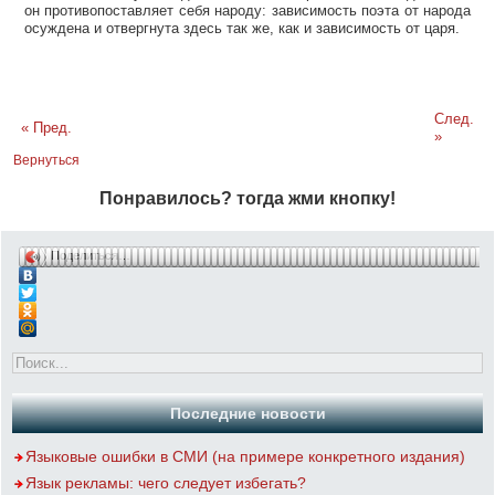
он противопоставляет себя народу: зависимость поэта от народа
осуждена и отвергнута здесь так же, как и зависимость от царя.
След.
« Пред.
»
Вернуться
Понравилось? тогда жми кнопку!
Поделиться…
Последние новости
Языковые ошибки в СМИ (на примере конкретного издания)
Язык рекламы: чего следует избегать?