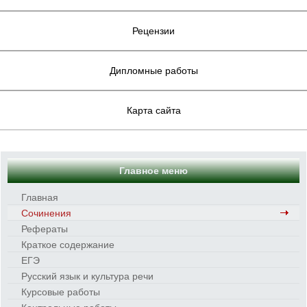
Рецензии
Дипломные работы
Карта сайта
Главное меню
Главная
Сочинения
Рефераты
Краткое содержание
ЕГЭ
Русский язык и культура речи
Курсовые работы