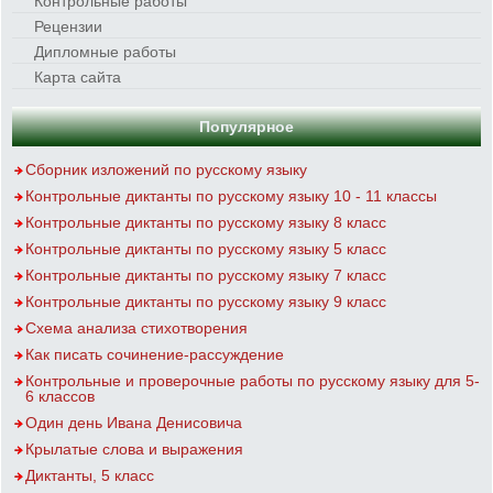
Контрольные работы
Рецензии
Дипломные работы
Карта сайта
Популярное
Сборник изложений по русскому языку
Контрольные диктанты по русскому языку 10 - 11 классы
Контрольные диктанты по русскому языку 8 класс
Контрольные диктанты по русскому языку 5 класс
Контрольные диктанты по русскому языку 7 класс
Контрольные диктанты по русскому языку 9 класс
Схема анализа стихотворения
Как писать сочинение-рассуждение
Контрольные и проверочные работы по русскому языку для 5-
6 классов
Один день Ивана Денисовича
Крылатые слова и выражения
Диктанты, 5 класс