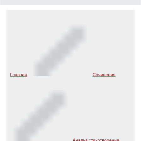
Главная
Сочинения
Анализ стихотворения