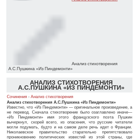
Анализ стихотворения
А.С.Пушкина «Из Пиндемонти»
АНАЛИЗ СТИХОТВОРЕНИЯ
А.С.ПУШКИНА «ИЗ ПИНДЕМОНТИ»
Сочинения
-
Анализ стихотворения
Анализ стихотворения А.С.Пушкина «Из Пиндемонти»
Известно, что «Из Пиндемонти» — оригинальное произведение, а
не перевод. Сначала стихотворение было озаглавлено иначе—
«Из Пиндемонти» имя этого французского поэта Пушкин
вычеркнул, скорей всего, из опасения, что русские читатели
могли подумать, будто и на самом деле речь идет о Франции.
Николаевское правительство старательно препятствовало
проникновению политических известий из этой страны, где