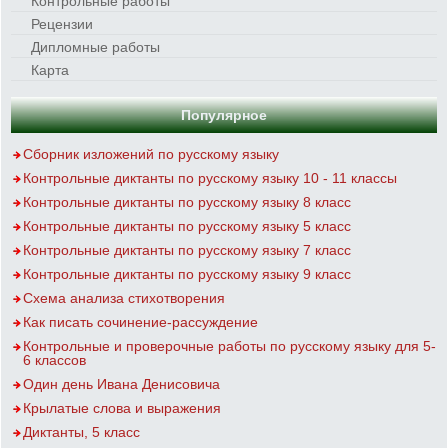
Контрольные работы
Рецензии
Дипломные работы
Карта
Популярное
Сборник изложений по русскому языку
Контрольные диктанты по русскому языку 10 - 11 классы
Контрольные диктанты по русскому языку 8 класс
Контрольные диктанты по русскому языку 5 класс
Контрольные диктанты по русскому языку 7 класс
Контрольные диктанты по русскому языку 9 класс
Схема анализа стихотворения
Как писать сочинение-рассуждение
Контрольные и проверочные работы по русскому языку для 5-
6 классов
Один день Ивана Денисовича
Крылатые слова и выражения
Диктанты, 5 класс