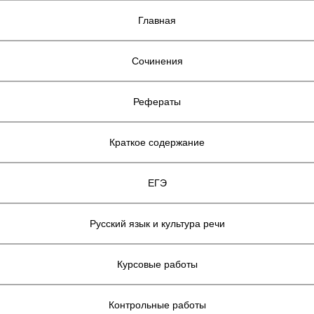
Главная
Сочинения
Рефераты
Краткое содержание
ЕГЭ
Русский язык и культура речи
Курсовые работы
Контрольные работы