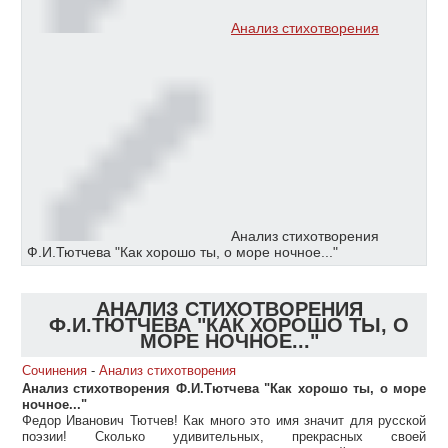
Анализ стихотворения
Анализ стихотворения
Ф.И.Тютчева "Как хорошо ты, о море ночное..."
АНАЛИЗ СТИХОТВОРЕНИЯ
Ф.И.ТЮТЧЕВА "КАК ХОРОШО ТЫ, О
МОРЕ НОЧНОЕ..."
Сочинения
-
Анализ стихотворения
Анализ стихотворения Ф.И.Тютчева "Как хорошо ты, о море
ночное..."
Федор Иванович Тютчев! Как много это имя значит для русской
поэзии! Сколько удивительных, прекрасных своей