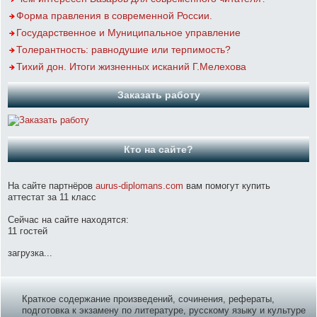
Форма правления в современной России.
Государственное и Муниципальное управление
Толерантность: равнодушие или терпимость?
Тихий дон. Итоги жизненных исканий Г.Мелехова
Заказать работу
Кто на сайте?
На сайте партнёров
aurus-diplomans.com
вам помогут купить
аттестат за 11 класс
Сейчас на сайте находятся:
11 гостей
загрузка...
Краткое содержание произведений, сочинения, рефераты,
подготовка к экзамену по литературе, русскому языку и культуре