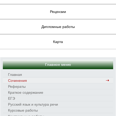
Рецензии
Дипломные работы
Карта
Главное меню
Главная
Сочинения
Рефераты
Краткое содержание
ЕГЭ
Русский язык и культура речи
Курсовые работы