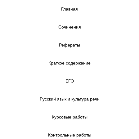
Главная
Сочинения
Рефераты
Краткое содержание
ЕГЭ
Русский язык и культура речи
Курсовые работы
Контрольные работы