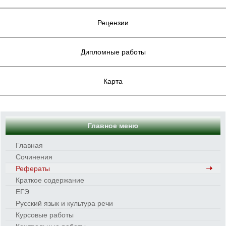
Рецензии
Дипломные работы
Карта
Главное меню
Главная
Сочинения
Рефераты
Краткое содержание
ЕГЭ
Русский язык и культура речи
Курсовые работы