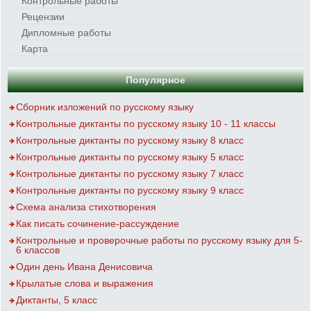
Контрольные работы
Рецензии
Дипломные работы
Карта
Популярное
Сборник изложений по русскому языку
Контрольные диктанты по русскому языку 10 - 11 классы
Контрольные диктанты по русскому языку 8 класс
Контрольные диктанты по русскому языку 5 класс
Контрольные диктанты по русскому языку 7 класс
Контрольные диктанты по русскому языку 9 класс
Схема анализа стихотворения
Как писать сочинение-рассуждение
Контрольные и проверочные работы по русскому языку для 5-
6 классов
Один день Ивана Денисовича
Крылатые слова и выражения
Диктанты, 5 класс