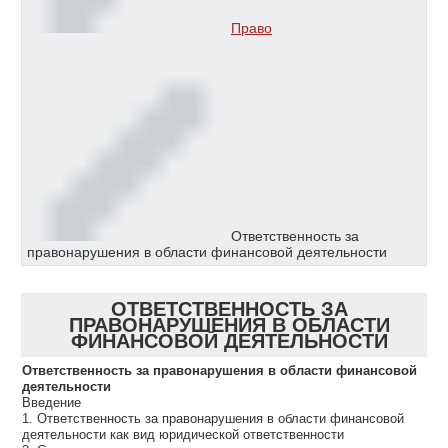
Право
Ответственность за
правонарушения в области финансовой деятельности
ОТВЕТСТВЕННОСТЬ ЗА
ПРАВОНАРУШЕНИЯ В ОБЛАСТИ
ФИНАНСОВОЙ ДЕЯТЕЛЬНОСТИ
Ответственность за правонарушения в области финансовой
деятельности
Введение
1. Ответственность за правонарушения в области финансовой
деятельности как вид юридической ответственности