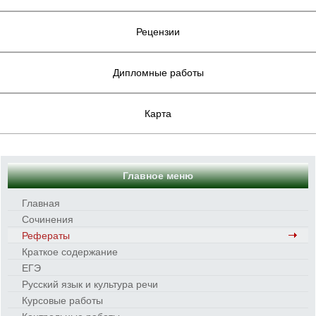
Рецензии
Дипломные работы
Карта
Главное меню
Главная
Сочинения
Рефераты
Краткое содержание
ЕГЭ
Русский язык и культура речи
Курсовые работы