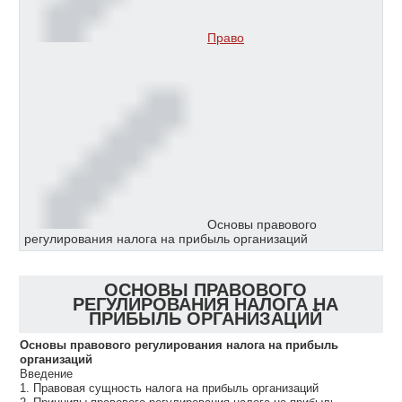
Право
Основы правового
регулирования налога на прибыль организаций
ОСНОВЫ ПРАВОВОГО
РЕГУЛИРОВАНИЯ НАЛОГА НА
ПРИБЫЛЬ ОРГАНИЗАЦИЙ
Основы правового регулирования налога на прибыль
организаций
Введение
1. Правовая сущность налога на прибыль организаций