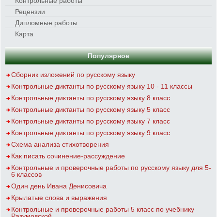
Контрольные работы
Рецензии
Дипломные работы
Карта
Популярное
Сборник изложений по русскому языку
Контрольные диктанты по русскому языку 10 - 11 классы
Контрольные диктанты по русскому языку 8 класс
Контрольные диктанты по русскому языку 5 класс
Контрольные диктанты по русскому языку 7 класс
Контрольные диктанты по русскому языку 9 класс
Схема анализа стихотворения
Как писать сочинение-рассуждение
Контрольные и проверочные работы по русскому языку для 5-
6 классов
Один день Ивана Денисовича
Крылатые слова и выражения
Контрольные и проверочные работы 5 класс по учебнику
Разумовской