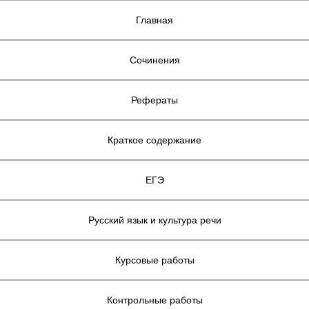
Главная
Сочинения
Рефераты
Краткое содержание
ЕГЭ
Русский язык и культура речи
Курсовые работы
Контрольные работы