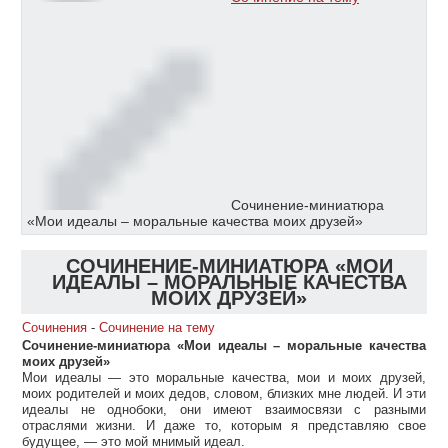
Сочинение-миниатюра
«Мои идеалы – моральные качества моих друзей»
СОЧИНЕНИЕ-МИНИАТЮРА «МОИ
ИДЕАЛЫ – МОРАЛЬНЫЕ КАЧЕСТВА
МОИХ ДРУЗЕЙ»
Сочинения
-
Сочинение на тему
Сочинение-миниатюра «Мои идеалы – моральные качества
моих друзей»
Мои идеалы — это моральные качества, мои и моих друзей,
моих родителей и моих дедов, словом, близких мне людей. И эти
идеалы не однобоки, они имеют взаимосвязи с разными
отраслями жизни. И даже то, которым я представляю свое
будущее, — это мой мнимый идеал.