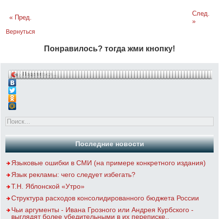
След.
« Пред.
»
Вернуться
Понравилось? тогда жми кнопку!
Поделиться…
Последние новости
Языковые ошибки в СМИ (на примере конкретного издания)
Язык рекламы: чего следует избегать?
Т.Н. Яблонской «Утро»
Структура расходов консолидированного бюджета России
Чьи аргументы - Ивана Грозного или Андрея Курбского -
выглядят более убедительными в их переписке..