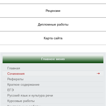
Рецензии
Дипломные работы
Карта сайта
Главное меню
Главная
Сочинения
Рефераты
Краткое содержание
ЕГЭ
Русский язык и культура речи
Курсовые работы