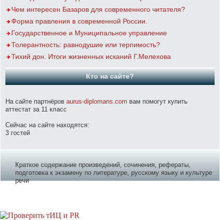
Чем интересен Базаров для современного читателя?
Форма правления в современной России.
Государственное и Муниципальное управление
Толерантность: равнодушие или терпимость?
Тихий дон. Итоги жизненных исканий Г.Мелехова
Кто на сайте?
На сайте партнёров
aurus-diplomans.com
вам помогут купить
аттестат за 11 класс
Сейчас на сайте находятся:
3 гостей
Краткое содержание произведений, сочинения, рефераты,
подготовка к экзамену по литературе, русскому языку и культуре
речи