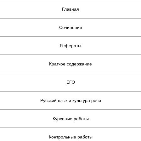
Главная
Сочинения
Рефераты
Краткое содержание
ЕГЭ
Русский язык и культура речи
Курсовые работы
Контрольные работы