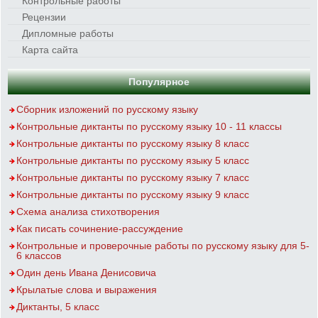
Контрольные работы
Рецензии
Дипломные работы
Карта сайта
Популярное
Сборник изложений по русскому языку
Контрольные диктанты по русскому языку 10 - 11 классы
Контрольные диктанты по русскому языку 8 класс
Контрольные диктанты по русскому языку 5 класс
Контрольные диктанты по русскому языку 7 класс
Контрольные диктанты по русскому языку 9 класс
Схема анализа стихотворения
Как писать сочинение-рассуждение
Контрольные и проверочные работы по русскому языку для 5-
6 классов
Один день Ивана Денисовича
Крылатые слова и выражения
Диктанты, 5 класс