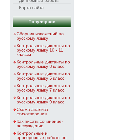
Дипломные работы
Карта сайта
Популярное
Сборник изложений по
русскому языку
Контрольные диктанты по
русскому языку 10 - 11
классы
Контрольные диктанты по
русскому языку 8 класс
Контрольные диктанты по
русскому языку 5 класс
Контрольные диктанты по
русскому языку 7 класс
Контрольные диктанты по
русскому языку 9 класс
Схема анализа
стихотворения
Как писать сочинение-
рассуждение
Контрольные и
проверочные работы по