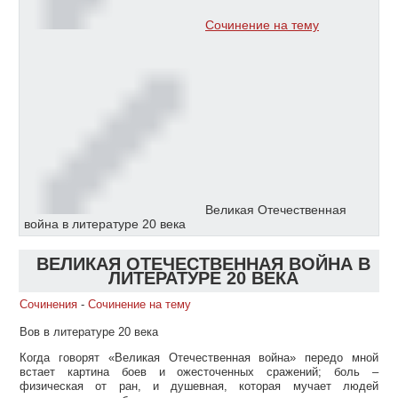
Сочинение на тему
Великая Отечественная
война в литературе 20 века
ВЕЛИКАЯ ОТЕЧЕСТВЕННАЯ ВОЙНА В
ЛИТЕРАТУРЕ 20 ВЕКА
Сочинения
-
Сочинение на тему
Вов в литературе 20 века
Когда говорят «Великая Отечественная война» передо мной
встает картина боев и ожесточенных сражений; боль –
физическая от ран, и душевная, которая мучает людей