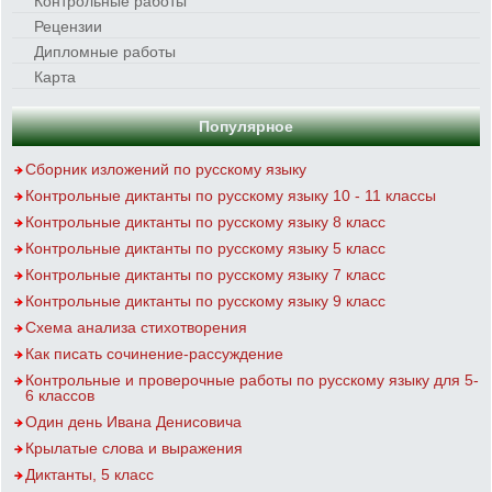
Контрольные работы
Рецензии
Дипломные работы
Карта
Популярное
Сборник изложений по русскому языку
Контрольные диктанты по русскому языку 10 - 11 классы
Контрольные диктанты по русскому языку 8 класс
Контрольные диктанты по русскому языку 5 класс
Контрольные диктанты по русскому языку 7 класс
Контрольные диктанты по русскому языку 9 класс
Схема анализа стихотворения
Как писать сочинение-рассуждение
Контрольные и проверочные работы по русскому языку для 5-
6 классов
Один день Ивана Денисовича
Крылатые слова и выражения
Диктанты, 5 класс