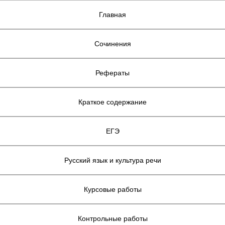
Главная
Сочинения
Рефераты
Краткое содержание
ЕГЭ
Русский язык и культура речи
Курсовые работы
Контрольные работы