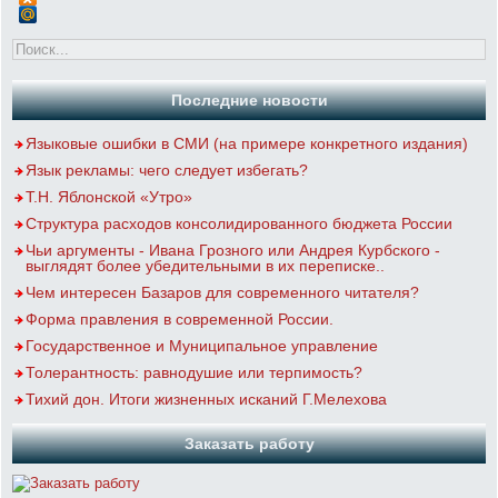
Последние новости
Языковые ошибки в СМИ (на примере конкретного издания)
Язык рекламы: чего следует избегать?
Т.Н. Яблонской «Утро»
Структура расходов консолидированного бюджета России
Чьи аргументы - Ивана Грозного или Андрея Курбского -
выглядят более убедительными в их переписке..
Чем интересен Базаров для современного читателя?
Форма правления в современной России.
Государственное и Муниципальное управление
Толерантность: равнодушие или терпимость?
Тихий дон. Итоги жизненных исканий Г.Мелехова
Заказать работу