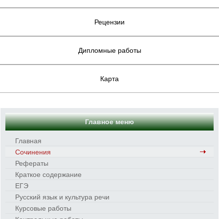
Рецензии
Дипломные работы
Карта
Главное меню
Главная
Сочинения
Рефераты
Краткое содержание
ЕГЭ
Русский язык и культура речи
Курсовые работы