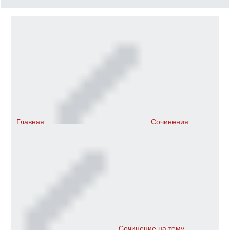
Главная
Сочинения
Сочинение на тему