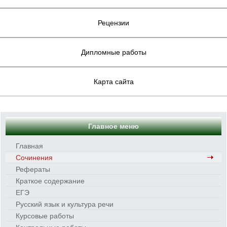
Рецензии
Дипломные работы
Карта сайта
Главное меню
Главная
Сочинения
Рефераты
Краткое содержание
ЕГЭ
Русский язык и культура речи
Курсовые работы