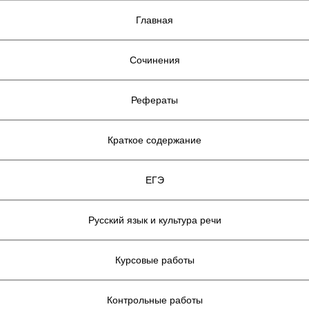
Главная
Сочинения
Рефераты
Краткое содержание
ЕГЭ
Русский язык и культура речи
Курсовые работы
Контрольные работы