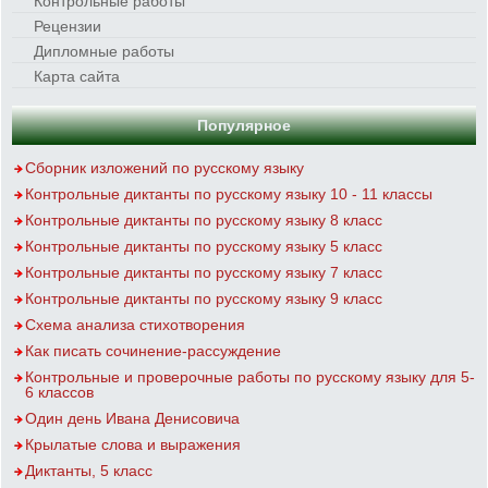
Контрольные работы
Рецензии
Дипломные работы
Карта сайта
Популярное
Сборник изложений по русскому языку
Контрольные диктанты по русскому языку 10 - 11 классы
Контрольные диктанты по русскому языку 8 класс
Контрольные диктанты по русскому языку 5 класс
Контрольные диктанты по русскому языку 7 класс
Контрольные диктанты по русскому языку 9 класс
Схема анализа стихотворения
Как писать сочинение-рассуждение
Контрольные и проверочные работы по русскому языку для 5-
6 классов
Один день Ивана Денисовича
Крылатые слова и выражения
Диктанты, 5 класс