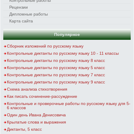
Контрольные работы
Рецензии
Дипломные работы
Карта сайта
Популярное
Сборник изложений по русскому языку
Контрольные диктанты по русскому языку 10 - 11 классы
Контрольные диктанты по русскому языку 8 класс
Контрольные диктанты по русскому языку 5 класс
Контрольные диктанты по русскому языку 7 класс
Контрольные диктанты по русскому языку 9 класс
Схема анализа стихотворения
Как писать сочинение-рассуждение
Контрольные и проверочные работы по русскому языку для 5-
6 классов
Один день Ивана Денисовича
Крылатые слова и выражения
Диктанты, 5 класс