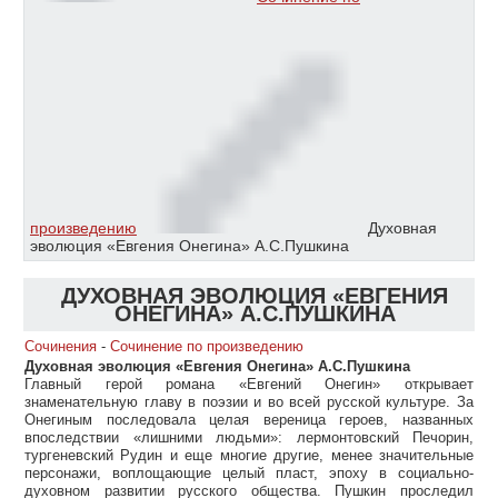
произведению
Духовная
эволюция «Евгения Онегина» А.С.Пушкина
ДУХОВНАЯ ЭВОЛЮЦИЯ «ЕВГЕНИЯ
ОНЕГИНА» А.С.ПУШКИНА
Сочинения
-
Сочинение по произведению
Духовная эволюция «Евгения Онегина» А.С.Пушкина
Главный герой романа «Евгений Онегин» открывает
знаменательную главу в поэзии и во всей русской культуре. За
Онегиным последовала целая вереница героев, названных
впоследствии «лишними людьми»: лермонтовский Печорин,
тургеневский Рудин и еще многие другие, менее значительные
персонажи, воплощающие целый пласт, эпоху в социально-
духовном развитии русского общества. Пушкин проследил