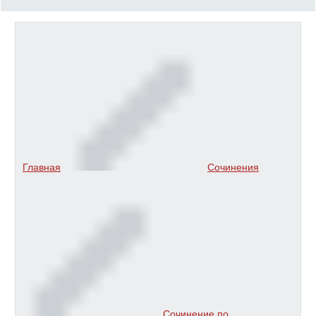
Главная
Сочинения
Сочинение по