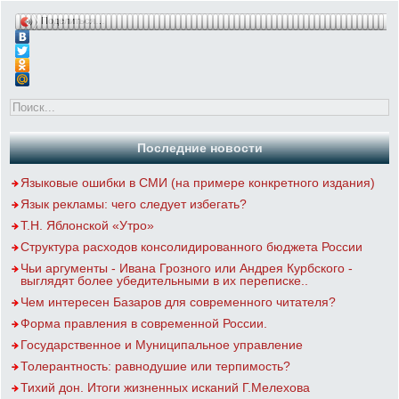
Поделиться…
Последние новости
Языковые ошибки в СМИ (на примере конкретного издания)
Язык рекламы: чего следует избегать?
Т.Н. Яблонской «Утро»
Структура расходов консолидированного бюджета России
Чьи аргументы - Ивана Грозного или Андрея Курбского -
выглядят более убедительными в их переписке..
Чем интересен Базаров для современного читателя?
Форма правления в современной России.
Государственное и Муниципальное управление
Толерантность: равнодушие или терпимость?
Тихий дон. Итоги жизненных исканий Г.Мелехова