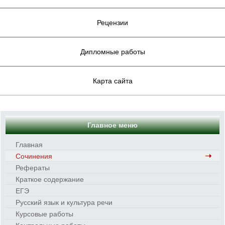
Рецензии
Дипломные работы
Карта сайта
Главное меню
Главная
Сочинения
Рефераты
Краткое содержание
ЕГЭ
Русский язык и культура речи
Курсовые работы