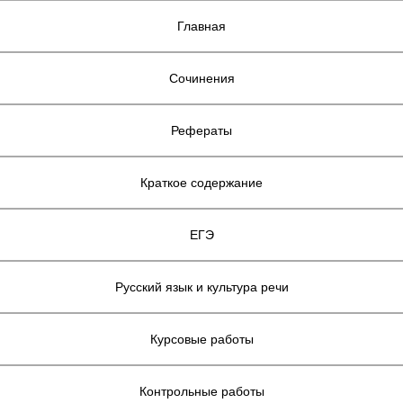
Главная
Сочинения
Рефераты
Краткое содержание
ЕГЭ
Русский язык и культура речи
Курсовые работы
Контрольные работы