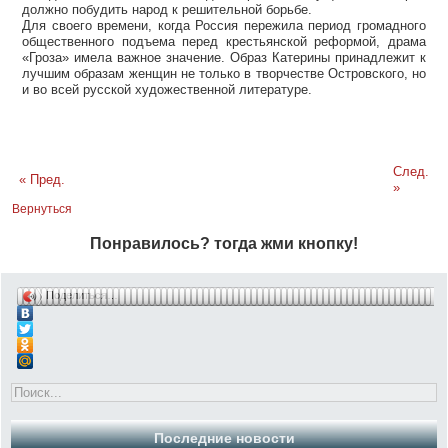
должно побудить народ к решительной борьбе.
Для своего времени, когда Россия пережила период громадного
общественного подъема перед крестьянской реформой, драма
«Гроза» имела важное значение. Образ Катерины принадлежит к
лучшим образам женщин не только в творчестве Островского, но
и во всей русской художественной литературе.
След.
« Пред.
»
Вернуться
Понравилось? тогда жми кнопку!
Поделиться…
Последние новости