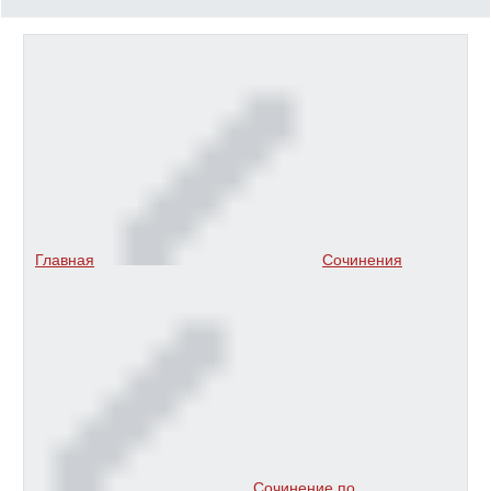
Главная
Сочинения
Сочинение по