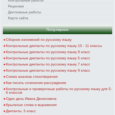
Контрольные работы
Рецензии
Дипломные работы
Карта сайта
Популярное
Сборник изложений по русскому языку
Контрольные диктанты по русскому языку 10 - 11 классы
Контрольные диктанты по русскому языку 8 класс
Контрольные диктанты по русскому языку 5 класс
Контрольные диктанты по русскому языку 7 класс
Контрольные диктанты по русскому языку 9 класс
Схема анализа стихотворения
Как писать сочинение-рассуждение
Контрольные и проверочные работы по русскому языку для 5-
6 классов
Один день Ивана Денисовича
Крылатые слова и выражения
Диктанты, 5 класс