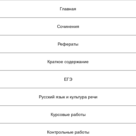
Главная
Сочинения
Рефераты
Краткое содержание
ЕГЭ
Русский язык и культура речи
Курсовые работы
Контрольные работы