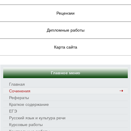
Рецензии
Дипломные работы
Карта сайта
Главное меню
Главная
Сочинения
Рефераты
Краткое содержание
ЕГЭ
Русский язык и культура речи
Курсовые работы