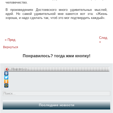
человечество.
В произведениях Достоевского много удивительных мыслей,
идей. Но самой удивительной мне кажется вот эта: «Жизнь
хороша, и надо сделать так, чтоб это мог подтвердить каждый».
След.
« Пред.
»
Вернуться
Понравилось? тогда жми кнопку!
Поделиться…
Последние новости