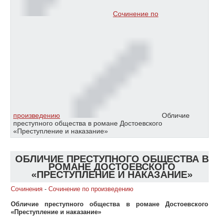
Сочинение по
произведению
Обличие
преступного общества в романе Достоевского
«Преступление и наказание»
ОБЛИЧИЕ ПРЕСТУПНОГО ОБЩЕСТВА В
РОМАНЕ ДОСТОЕВСКОГО
«ПРЕСТУПЛЕНИЕ И НАКАЗАНИЕ»
Сочинения
-
Сочинение по произведению
Обличие преступного общества в романе Достоевского
«Преступление и наказание»