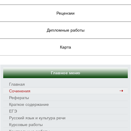
Рецензии
Дипломные работы
Карта
Главное меню
Главная
Сочинения
Рефераты
Краткое содержание
ЕГЭ
Русский язык и культура речи
Курсовые работы