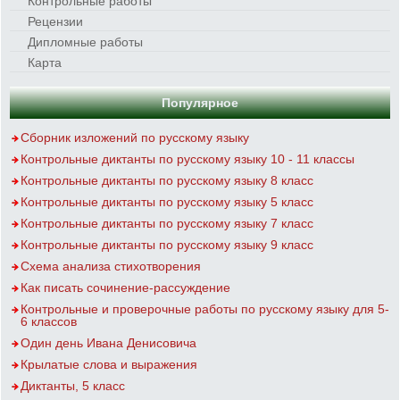
Контрольные работы
Рецензии
Дипломные работы
Карта
Популярное
Сборник изложений по русскому языку
Контрольные диктанты по русскому языку 10 - 11 классы
Контрольные диктанты по русскому языку 8 класс
Контрольные диктанты по русскому языку 5 класс
Контрольные диктанты по русскому языку 7 класс
Контрольные диктанты по русскому языку 9 класс
Схема анализа стихотворения
Как писать сочинение-рассуждение
Контрольные и проверочные работы по русскому языку для 5-
6 классов
Один день Ивана Денисовича
Крылатые слова и выражения
Диктанты, 5 класс