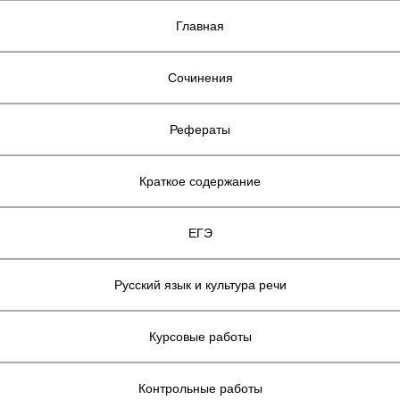
Главная
Сочинения
Рефераты
Краткое содержание
ЕГЭ
Русский язык и культура речи
Курсовые работы
Контрольные работы