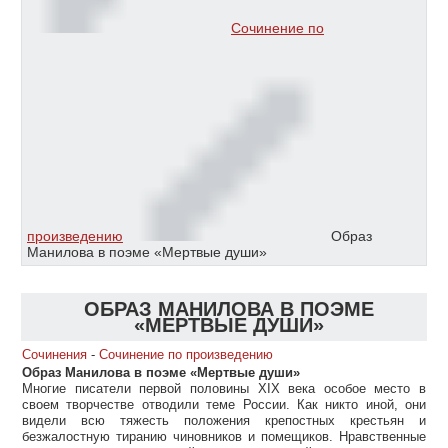
Сочинение по
произведению
Образ
Манилова в поэме «Мертвые души»
ОБРАЗ МАНИЛОВА В ПОЭМЕ
«МЕРТВЫЕ ДУШИ»
Сочинения
-
Сочинение по произведению
Образ Манилова в поэме «Мертвые души»
Многие писатели первой половины XIX века особое место в
своем творчестве отводили теме России. Как никто иной, они
видели всю тяжесть положения крепостных крестьян и
безжалостную тиранию чиновников и помещиков. Нравственные