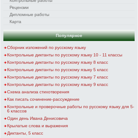
Контрольные работы
Рецензии
Дипломные работы
Карта
Популярное
Сборник изложений по русскому языку
Контрольные диктанты по русскому языку 10 - 11 классы
Контрольные диктанты по русскому языку 8 класс
Контрольные диктанты по русскому языку 5 класс
Контрольные диктанты по русскому языку 7 класс
Контрольные диктанты по русскому языку 9 класс
Схема анализа стихотворения
Как писать сочинение-рассуждение
Контрольные и проверочные работы по русскому языку для 5-
6 классов
Один день Ивана Денисовича
Крылатые слова и выражения
Диктанты, 5 класс