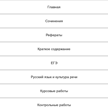
Главная
Сочинения
Рефераты
Краткое содержание
ЕГЭ
Русский язык и культура речи
Курсовые работы
Контрольные работы