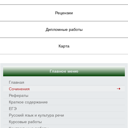
Рецензии
Дипломные работы
Карта
Главное меню
Главная
Сочинения
Рефераты
Краткое содержание
ЕГЭ
Русский язык и культура речи
Курсовые работы