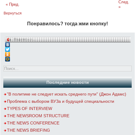
След.
« Пред.
»
Вернуться
Понравилось? тогда жми кнопку!
Поделиться…
Последние новости
"В политике не следует искать среднего пути" (Джон Адамс)
Проблема с выбором ВУЗа и будущей специальности
TYPES OF INTERVIEW
THE NEWSROOM STRUCTURE
THE NEWS CONFERENCE
THE NEWS BRIEFING