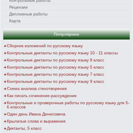
Контрольные работы
Рецензии
Дипломные работы
Карта
Популярное
Сборник изложений по русскому языку
Контрольные диктанты по русскому языку 10 - 11 классы
Контрольные диктанты по русскому языку 8 класс
Контрольные диктанты по русскому языку 5 класс
Контрольные диктанты по русскому языку 7 класс
Контрольные диктанты по русскому языку 9 класс
Схема анализа стихотворения
Как писать сочинение-рассуждение
Контрольные и проверочные работы по русскому языку для 5-
6 классов
Один день Ивана Денисовича
Крылатые слова и выражения
Диктанты, 5 класс