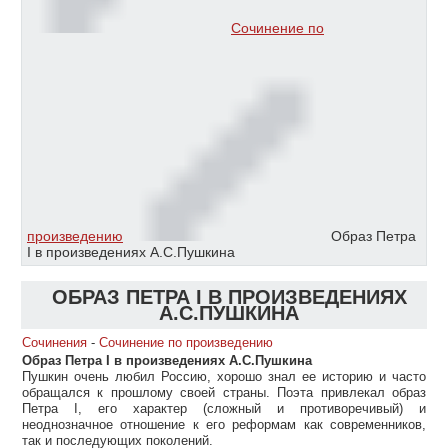
Сочинение по
произведению
Образ Петра
I в произведениях А.С.Пушкина
ОБРАЗ ПЕТРА I В ПРОИЗВЕДЕНИЯХ
А.С.ПУШКИНА
Сочинения
-
Сочинение по произведению
Образ Петра I в произведениях А.С.Пушкина
Пушкин очень любил Россию, хорошо знал ее историю и часто
обращался к прошлому своей страны. Поэта привлекал образ
Петра I, его характер (сложный и противоречивый) и
неоднозначное отношение к его реформам как современников,
так и последующих поколений.