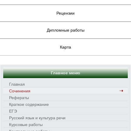
Рецензии
Дипломные работы
Карта
Главное меню
Главная
Сочинения
Рефераты
Краткое содержание
ЕГЭ
Русский язык и культура речи
Курсовые работы