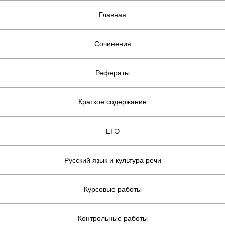
Главная
Сочинения
Рефераты
Краткое содержание
ЕГЭ
Русский язык и культура речи
Курсовые работы
Контрольные работы