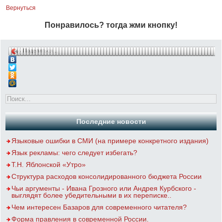
Вернуться
Понравилось? тогда жми кнопку!
Поделиться…
Последние новости
Языковые ошибки в СМИ (на примере конкретного издания)
Язык рекламы: чего следует избегать?
Т.Н. Яблонской «Утро»
Структура расходов консолидированного бюджета России
Чьи аргументы - Ивана Грозного или Андрея Курбского -
выглядят более убедительными в их переписке..
Чем интересен Базаров для современного читателя?
Форма правления в современной России.