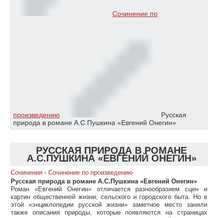
Сочинение по
произведению
Русская
природа в романе А.С.Пушкина «Евгений Онегин»
РУССКАЯ ПРИРОДА В РОМАНЕ
А.С.ПУШКИНА «ЕВГЕНИЙ ОНЕГИН»
Сочинения
-
Сочинение по произведению
Русская природа в романе А.С.Пушкина «Евгений Онегин»
Роман «Евгений Онегин» отличается разнообразием сцен и
картин общественной жизни, сельского и городского быта. Но в
этой «энциклопедии русской жизни» заметное место заняли
также описания природы, которые появляются на страницах