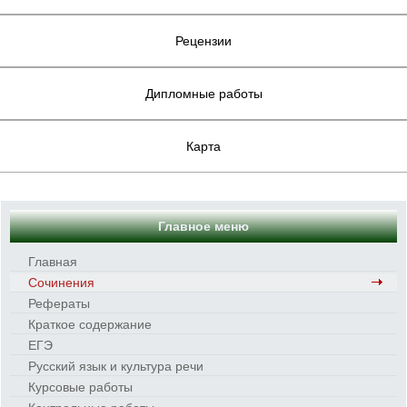
Рецензии
Дипломные работы
Карта
Главное меню
Главная
Сочинения
Рефераты
Краткое содержание
ЕГЭ
Русский язык и культура речи
Курсовые работы