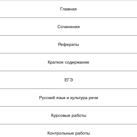
Главная
Сочинения
Рефераты
Краткое содержание
ЕГЭ
Русский язык и культура речи
Курсовые работы
Контрольные работы