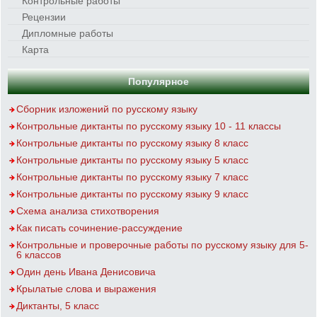
Контрольные работы
Рецензии
Дипломные работы
Карта
Популярное
Сборник изложений по русскому языку
Контрольные диктанты по русскому языку 10 - 11 классы
Контрольные диктанты по русскому языку 8 класс
Контрольные диктанты по русскому языку 5 класс
Контрольные диктанты по русскому языку 7 класс
Контрольные диктанты по русскому языку 9 класс
Схема анализа стихотворения
Как писать сочинение-рассуждение
Контрольные и проверочные работы по русскому языку для 5-
6 классов
Один день Ивана Денисовича
Крылатые слова и выражения
Диктанты, 5 класс