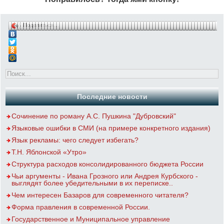
Поделиться…
Последние новости
Сочинение по роману А.С. Пушкина "Дубровский"
Языковые ошибки в СМИ (на примере конкретного издания)
Язык рекламы: чего следует избегать?
Т.Н. Яблонской «Утро»
Структура расходов консолидированного бюджета России
Чьи аргументы - Ивана Грозного или Андрея Курбского -
выглядят более убедительными в их переписке..
Чем интересен Базаров для современного читателя?
Форма правления в современной России.
Государственное и Муниципальное управление