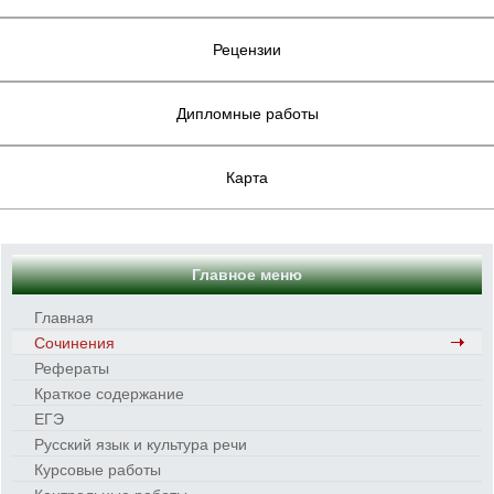
Рецензии
Дипломные работы
Карта
Главное меню
Главная
Сочинения
Рефераты
Краткое содержание
ЕГЭ
Русский язык и культура речи
Курсовые работы