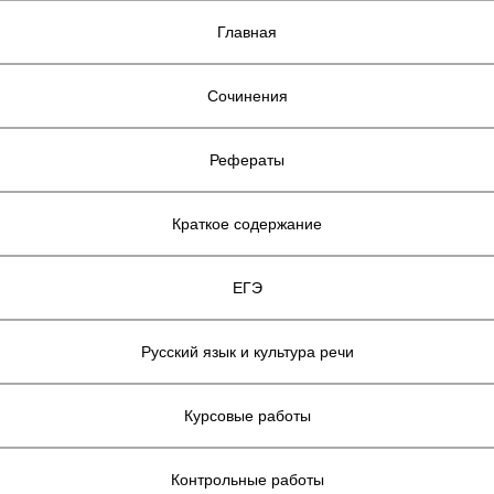
Главная
Сочинения
Рефераты
Краткое содержание
ЕГЭ
Русский язык и культура речи
Курсовые работы
Контрольные работы