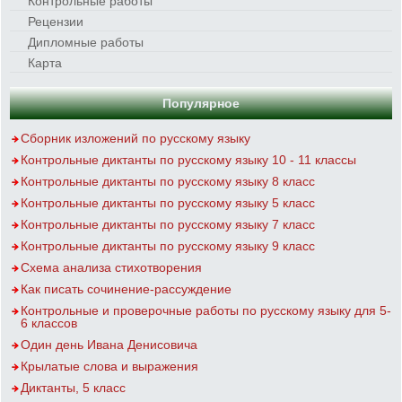
Контрольные работы
Рецензии
Дипломные работы
Карта
Популярное
Сборник изложений по русскому языку
Контрольные диктанты по русскому языку 10 - 11 классы
Контрольные диктанты по русскому языку 8 класс
Контрольные диктанты по русскому языку 5 класс
Контрольные диктанты по русскому языку 7 класс
Контрольные диктанты по русскому языку 9 класс
Схема анализа стихотворения
Как писать сочинение-рассуждение
Контрольные и проверочные работы по русскому языку для 5-
6 классов
Один день Ивана Денисовича
Крылатые слова и выражения
Диктанты, 5 класс