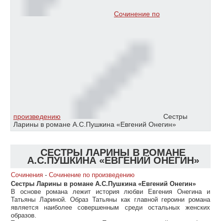
Сочинение по
произведению
Сестры
Ларины в романе А.С.Пушкина «Евгений Онегин»
СЕСТРЫ ЛАРИНЫ В РОМАНЕ
А.С.ПУШКИНА «ЕВГЕНИЙ ОНЕГИН»
Сочинения
-
Сочинение по произведению
Сестры Ларины в романе А.С.Пушкина «Евгений Онегин»
В основе романа лежит история любви Евгения Онегина и
Татьяны Лариной. Образ Татьяны как главной героини романа
является наиболее совершенным среди остальных женских
образов.