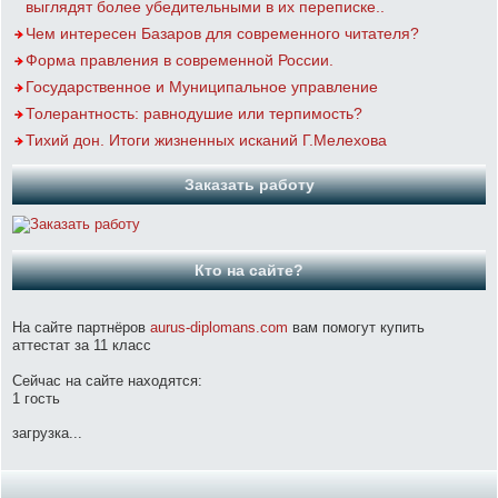
выглядят более убедительными в их переписке..
Чем интересен Базаров для современного читателя?
Форма правления в современной России.
Государственное и Муниципальное управление
Толерантность: равнодушие или терпимость?
Тихий дон. Итоги жизненных исканий Г.Мелехова
Заказать работу
Кто на сайте?
На сайте партнёров
aurus-diplomans.com
вам помогут купить
аттестат за 11 класс
Сейчас на сайте находятся:
1 гость
загрузка...