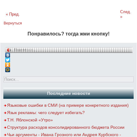
След.
« Пред.
»
Вернуться
Понравилось? тогда жми кнопку!
Поделиться…
Последние новости
Языковые ошибки в СМИ (на примере конкретного издания)
Язык рекламы: чего следует избегать?
Т.Н. Яблонской «Утро»
Структура расходов консолидированного бюджета России
Чьи аргументы - Ивана Грозного или Андрея Курбского -