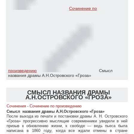
Сочинение по
произведению
Смысл
названия драмы А.Н.Островского «Гроза»
СМЫСЛ НАЗВАНИЯ ДРАМЫ
А.Н.ОСТРОВСКОГО «ГРОЗА»
Сочинения
-
Сочинение по произведению
Смысл названия драмы А.Н.Островского «Гроза»
После выхода из печати и постановки драмы А. Н. Островского
«Гроза» прогрессивно мыслящие современники увидели в ней
призыв к обновлению жизни, к свободе — ведь пьеса была
написана в 1860 году, когда все ждали отмены в стране