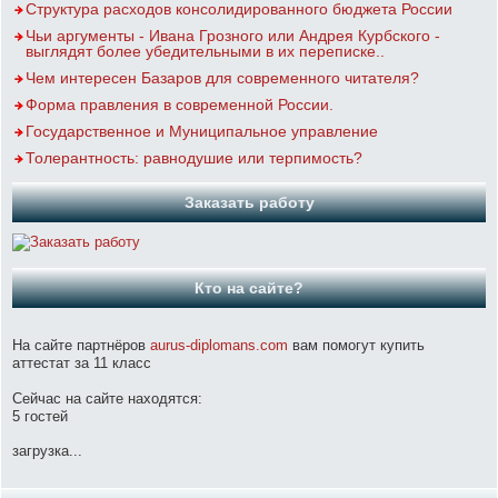
Структура расходов консолидированного бюджета России
Чьи аргументы - Ивана Грозного или Андрея Курбского -
выглядят более убедительными в их переписке..
Чем интересен Базаров для современного читателя?
Форма правления в современной России.
Государственное и Муниципальное управление
Толерантность: равнодушие или терпимость?
Заказать работу
Кто на сайте?
На сайте партнёров
aurus-diplomans.com
вам помогут купить
аттестат за 11 класс
Сейчас на сайте находятся:
5 гостей
загрузка...