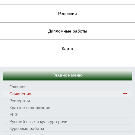
Рецензии
Дипломные работы
Карта
Главное меню
Главная
Сочинения
Рефераты
Краткое содержание
ЕГЭ
Русский язык и культура речи
Курсовые работы