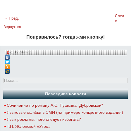
След.
« Пред.
»
Вернуться
Понравилось? тогда жми кнопку!
Поделиться…
Последние новости
Сочинение по роману А.С. Пушкина "Дубровский"
Языковые ошибки в СМИ (на примере конкретного издания)
Язык рекламы: чего следует избегать?
Т.Н. Яблонской «Утро»