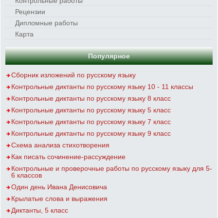
Контрольные работы
Рецензии
Дипломные работы
Карта
Популярное
Сборник изложений по русскому языку
Контрольные диктанты по русскому языку 10 - 11 классы
Контрольные диктанты по русскому языку 8 класс
Контрольные диктанты по русскому языку 5 класс
Контрольные диктанты по русскому языку 7 класс
Контрольные диктанты по русскому языку 9 класс
Схема анализа стихотворения
Как писать сочинение-рассуждение
Контрольные и проверочные работы по русскому языку для 5-
6 классов
Один день Ивана Денисовича
Крылатые слова и выражения
Диктанты, 5 класс