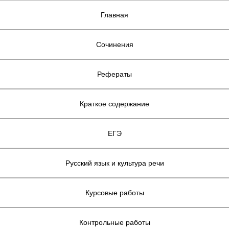
Главная
Сочинения
Рефераты
Краткое содержание
ЕГЭ
Русский язык и культура речи
Курсовые работы
Контрольные работы