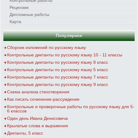
Контрольные работы
Рецензии
Дипломные работы
Карта
Популярное
Сборник изложений по русскому языку
Контрольные диктанты по русскому языку 10 - 11 классы
Контрольные диктанты по русскому языку 8 класс
Контрольные диктанты по русскому языку 5 класс
Контрольные диктанты по русскому языку 7 класс
Контрольные диктанты по русскому языку 9 класс
Схема анализа стихотворения
Как писать сочинение-рассуждение
Контрольные и проверочные работы по русскому языку для 5-
6 классов
Один день Ивана Денисовича
Крылатые слова и выражения
Диктанты, 5 класс