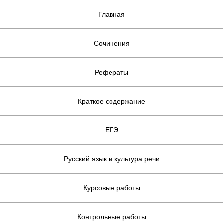
Главная
Сочинения
Рефераты
Краткое содержание
ЕГЭ
Русский язык и культура речи
Курсовые работы
Контрольные работы