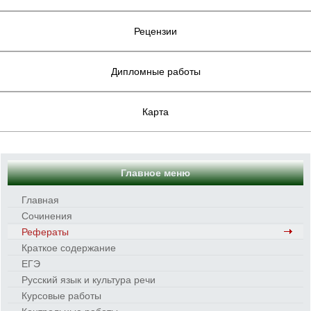
Рецензии
Дипломные работы
Карта
Главное меню
Главная
Сочинения
Рефераты
Краткое содержание
ЕГЭ
Русский язык и культура речи
Курсовые работы