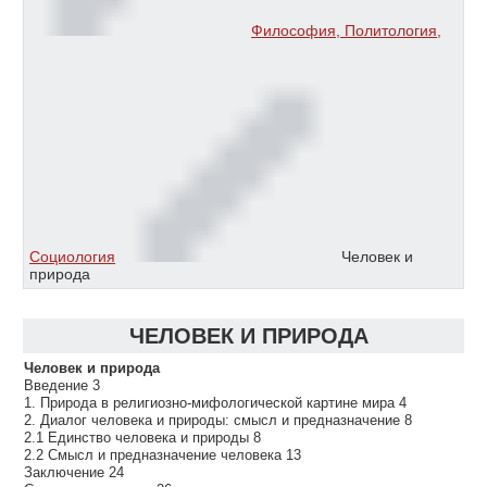
Философия, Политология,
Социология
Человек и
природа
ЧЕЛОВЕК И ПРИРОДА
Человек и природа
Введение 3
1. Природа в религиозно-мифологической картине мира 4
2. Диалог человека и природы: смысл и предназначение 8
2.1 Единство человека и природы 8
2.2 Смысл и предназначение человека 13
Заключение 24