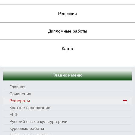
Рецензии
Дипломные работы
Карта
Главное меню
Главная
Сочинения
Рефераты
Краткое содержание
ЕГЭ
Русский язык и культура речи
Курсовые работы