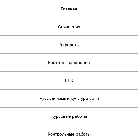
Главная
Сочинения
Рефераты
Краткое содержание
ЕГЭ
Русский язык и культура речи
Курсовые работы
Контрольные работы