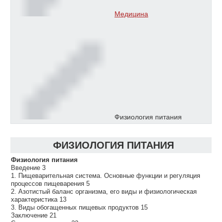
Медицина
Физиология питания
ФИЗИОЛОГИЯ ПИТАНИЯ
Физиология питания
Введение 3
1. Пищеварительная система. Основные функции и регуляция
процессов пищеварения 5
2. Азотистый баланс организма, его виды и физиологическая
характеристика 13
3. Виды обогащенных пищевых продуктов 15
Заключение 21