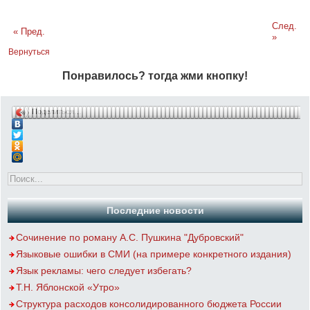
След.
« Пред.
»
Вернуться
Понравилось? тогда жми кнопку!
Поделиться…
Последние новости
Сочинение по роману А.С. Пушкина "Дубровский"
Языковые ошибки в СМИ (на примере конкретного издания)
Язык рекламы: чего следует избегать?
Т.Н. Яблонской «Утро»
Структура расходов консолидированного бюджета России