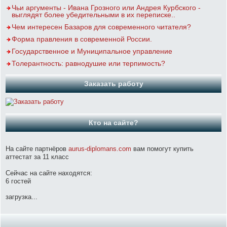
Чьи аргументы - Ивана Грозного или Андрея Курбского -
выглядят более убедительными в их переписке..
Чем интересен Базаров для современного читателя?
Форма правления в современной России.
Государственное и Муниципальное управление
Толерантность: равнодушие или терпимость?
Заказать работу
Кто на сайте?
На сайте партнёров
aurus-diplomans.com
вам помогут купить
аттестат за 11 класс
Сейчас на сайте находятся:
6 гостей
загрузка...