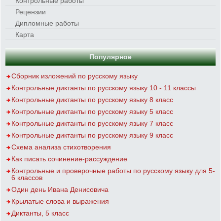
Контрольные работы
Рецензии
Дипломные работы
Карта
Популярное
Сборник изложений по русскому языку
Контрольные диктанты по русскому языку 10 - 11 классы
Контрольные диктанты по русскому языку 8 класс
Контрольные диктанты по русскому языку 5 класс
Контрольные диктанты по русскому языку 7 класс
Контрольные диктанты по русскому языку 9 класс
Схема анализа стихотворения
Как писать сочинение-рассуждение
Контрольные и проверочные работы по русскому языку для 5-
6 классов
Один день Ивана Денисовича
Крылатые слова и выражения
Диктанты, 5 класс