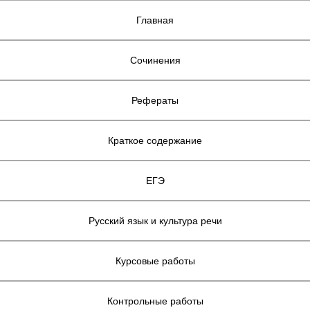
Главная
Сочинения
Рефераты
Краткое содержание
ЕГЭ
Русский язык и культура речи
Курсовые работы
Контрольные работы