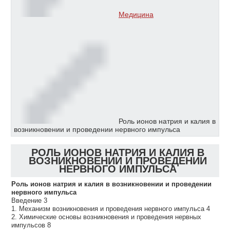
Медицина
Роль ионов натрия и калия в
возникновении и проведении нервного импульса
РОЛЬ ИОНОВ НАТРИЯ И КАЛИЯ В
ВОЗНИКНОВЕНИИ И ПРОВЕДЕНИИ
НЕРВНОГО ИМПУЛЬСА
Роль ионов натрия и калия в возникновении и проведении
нервного импульса
Введение 3
1. Механизм возникновения и проведения нервного импульса 4
2. Химические основы возникновения и проведения нервных
импульсов 8