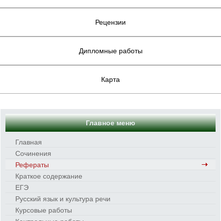
Рецензии
Дипломные работы
Карта
Главное меню
Главная
Сочинения
Рефераты
Краткое содержание
ЕГЭ
Русский язык и культура речи
Курсовые работы