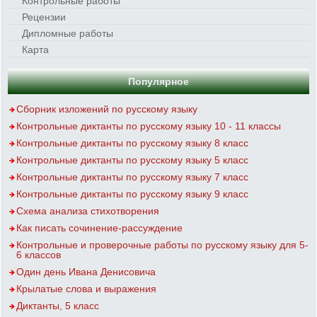
Контрольные работы
Рецензии
Дипломные работы
Карта
Популярное
Сборник изложений по русскому языку
Контрольные диктанты по русскому языку 10 - 11 классы
Контрольные диктанты по русскому языку 8 класс
Контрольные диктанты по русскому языку 5 класс
Контрольные диктанты по русскому языку 7 класс
Контрольные диктанты по русскому языку 9 класс
Схема анализа стихотворения
Как писать сочинение-рассуждение
Контрольные и проверочные работы по русскому языку для 5-
6 классов
Один день Ивана Денисовича
Крылатые слова и выражения
Диктанты, 5 класс