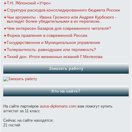
Т.Н. Яблонской «Утро»
Структура расходов консолидированного бюджета России
Чьи аргументы - Ивана Грозного или Андрея Курбского -
выглядят более убедительными в их переписке..
Чем интересен Базаров для современного читателя?
Форма правления в современной России.
Государственное и Муниципальное управление
Толерантность: равнодушие или терпимость?
Тихий дон. Итоги жизненных исканий Г.Мелехова
Заказать работу
Кто на сайте?
На сайте партнёров
aurus-diplomans.com
вам помогут купить
аттестат за 11 класс
Сейчас на сайте находятся:
21 гостей