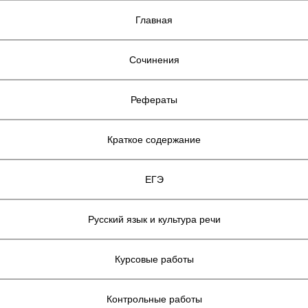
Главная
Сочинения
Рефераты
Краткое содержание
ЕГЭ
Русский язык и культура речи
Курсовые работы
Контрольные работы