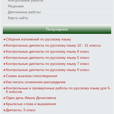
Контрольные работы
Рецензии
Дипломные работы
Карта сайта
Популярное
Сборник изложений по русскому языку
Контрольные диктанты по русскому языку 10 - 11 классы
Контрольные диктанты по русскому языку 8 класс
Контрольные диктанты по русскому языку 5 класс
Контрольные диктанты по русскому языку 7 класс
Контрольные диктанты по русскому языку 9 класс
Схема анализа стихотворения
Как писать сочинение-рассуждение
Контрольные и проверочные работы по русскому языку для 5-
6 классов
Один день Ивана Денисовича
Крылатые слова и выражения
Диктанты, 5 класс