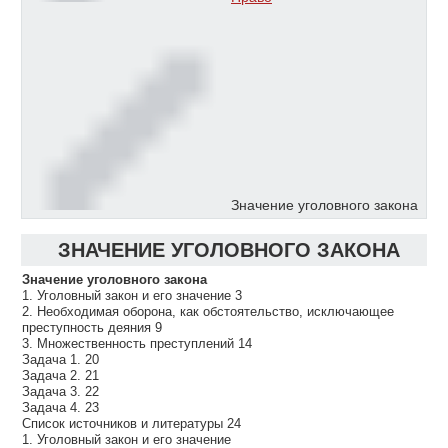
Значение уголовного закона
ЗНАЧЕНИЕ УГОЛОВНОГО ЗАКОНА
Значение уголовного закона
1. Уголовный закон и его значение 3
2. Необходимая оборона, как обстоятельство, исключающее
преступность деяния 9
3. Множественность преступлений 14
Задача 1. 20
Задача 2. 21
Задача 3. 22
Задача 4. 23
Список источников и литературы 24
1. Уголовный закон и его значение