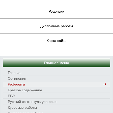
Рецензии
Дипломные работы
Карта сайта
Главное меню
Главная
Сочинения
Рефераты
Краткое содержание
ЕГЭ
Русский язык и культура речи
Курсовые работы