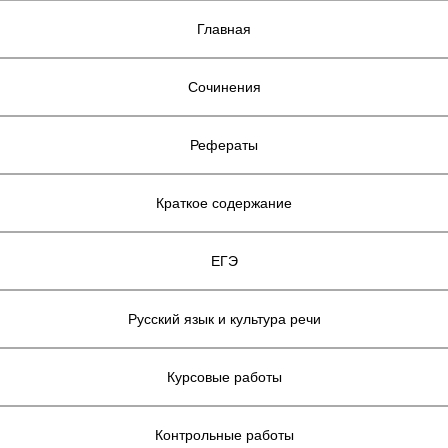
Главная
Сочинения
Рефераты
Краткое содержание
ЕГЭ
Русский язык и культура речи
Курсовые работы
Контрольные работы