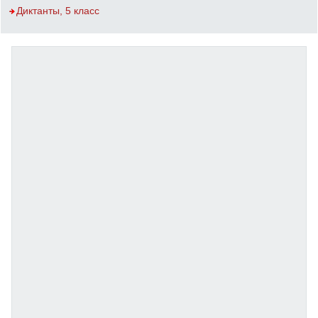
Диктанты, 5 класс