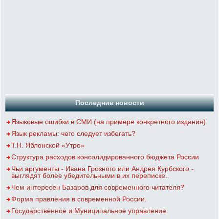
Последние новости
Языковые ошибки в СМИ (на примере конкретного издания)
Язык рекламы: чего следует избегать?
Т.Н. Яблонской «Утро»
Структура расходов консолидированного бюджета России
Чьи аргументы - Ивана Грозного или Андрея Курбского -
выглядят более убедительными в их переписке..
Чем интересен Базаров для современного читателя?
Форма правления в современной России.
Государственное и Муниципальное управление