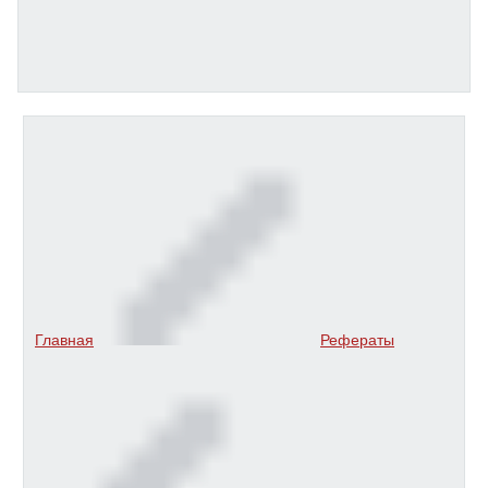
Главная
Рефераты