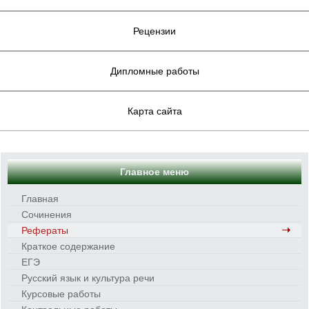
Рецензии
Дипломные работы
Карта сайта
Главное меню
Главная
Сочинения
Рефераты
Краткое содержание
ЕГЭ
Русский язык и культура речи
Курсовые работы