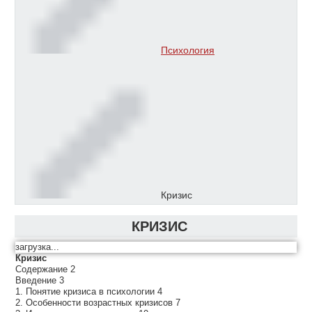
Психология
Кризис
КРИЗИС
загрузка...
Кризис
Содержание 2
Введение 3
1. Понятие кризиса в психологии 4
2. Особенности возрастных кризисов 7