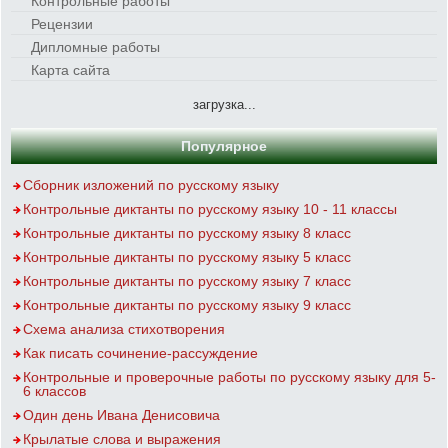
Контрольные работы
Рецензии
Дипломные работы
Карта сайта
загрузка...
Популярное
Сборник изложений по русскому языку
Контрольные диктанты по русскому языку 10 - 11 классы
Контрольные диктанты по русскому языку 8 класс
Контрольные диктанты по русскому языку 5 класс
Контрольные диктанты по русскому языку 7 класс
Контрольные диктанты по русскому языку 9 класс
Схема анализа стихотворения
Как писать сочинение-рассуждение
Контрольные и проверочные работы по русскому языку для 5-
6 классов
Один день Ивана Денисовича
Крылатые слова и выражения