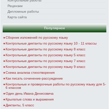
Контрольные работы
Рецензии
Дипломные работы
Карта сайта
Популярное
Сборник изложений по русскому языку
Контрольные диктанты по русскому языку 10 - 11 классы
Контрольные диктанты по русскому языку 8 класс
Контрольные диктанты по русскому языку 5 класс
Контрольные диктанты по русскому языку 7 класс
Контрольные диктанты по русскому языку 9 класс
Схема анализа стихотворения
Как писать сочинение-рассуждение
Контрольные и проверочные работы по русскому языку для 5-
6 классов
Один день Ивана Денисовича
Крылатые слова и выражения
Диктанты, 5 класс