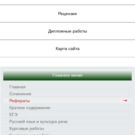
Рецензии
Дипломные работы
Карта сайта
Главное меню
Главная
Сочинения
Рефераты
Краткое содержание
ЕГЭ
Русский язык и культура речи
Курсовые работы