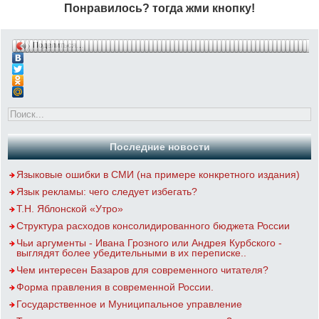
Понравилось? тогда жми кнопку!
Поделиться…
Последние новости
Языковые ошибки в СМИ (на примере конкретного издания)
Язык рекламы: чего следует избегать?
Т.Н. Яблонской «Утро»
Структура расходов консолидированного бюджета России
Чьи аргументы - Ивана Грозного или Андрея Курбского -
выглядят более убедительными в их переписке..
Чем интересен Базаров для современного читателя?
Форма правления в современной России.
Государственное и Муниципальное управление