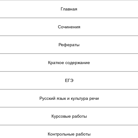
Главная
Сочинения
Рефераты
Краткое содержание
ЕГЭ
Русский язык и культура речи
Курсовые работы
Контрольные работы