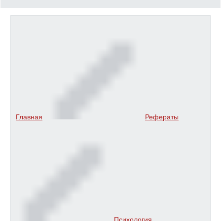
Главная
Рефераты
Психология