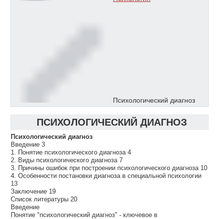
Психологический диагноз
ПСИХОЛОГИЧЕСКИЙ ДИАГНОЗ
Психологический диагноз
Введение 3
1. Понятие психологического диагноза 4
2. Виды психологического диагноза 7
3. Причины ошибок при построении психологического диагноза 10
4. Особенности постановки диагноза в специальной психологии
13
Заключение 19
Список литературы 20
Введение
Понятие "психологический диагноз" - ключевое в