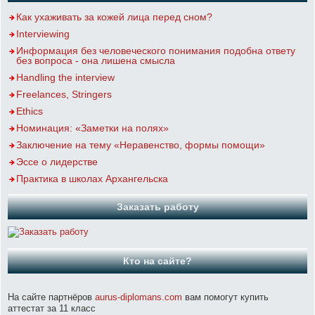
Как ухаживать за кожей лица перед сном?
Interviewing
Информация без человеческого понимания подобна ответу
без вопроса - она лишена смысла
Handling the interview
Freelances, Stringers
Ethics
Номинация: «Заметки на полях»
Заключение на тему «Неравенство, формы помощи»
Эссе о лидерстве
Практика в школах Архангельска
Заказать работу
Кто на сайте?
На сайте партнёров
aurus-diplomans.com
вам помогут купить
аттестат за 11 класс