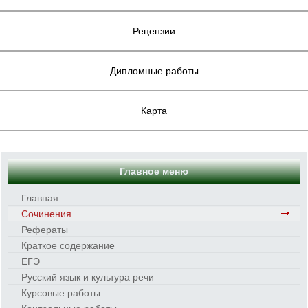
Рецензии
Дипломные работы
Карта
Главное меню
Главная
Сочинения
Рефераты
Краткое содержание
ЕГЭ
Русский язык и культура речи
Курсовые работы