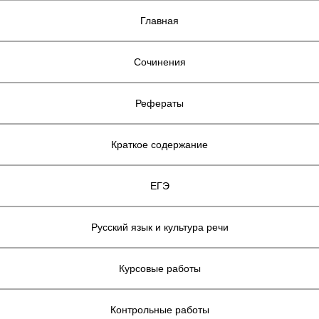
Главная
Сочинения
Рефераты
Краткое содержание
ЕГЭ
Русский язык и культура речи
Курсовые работы
Контрольные работы