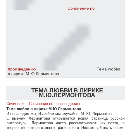
Сочинение по
произведению
Тема любви
в лирике М.Ю.Лермонтова
ТЕМА ЛЮБВИ В ЛИРИКЕ
М.Ю.ЛЕРМОНТОВА
Сочинения
-
Сочинение по произведению
Тема любви в лирике М.Ю.Лермонтова
И ненавидим мы, И любим мы случайно. М. Ю. Лермонтов
С именем Лермонтова открывается новая страница русской
литературы. Лермонтова часто рассматривают как поэта, в
творчестве которого много трагического. Нельзя забывать о том,