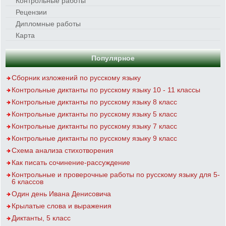
Контрольные работы
Рецензии
Дипломные работы
Карта
Популярное
Сборник изложений по русскому языку
Контрольные диктанты по русскому языку 10 - 11 классы
Контрольные диктанты по русскому языку 8 класс
Контрольные диктанты по русскому языку 5 класс
Контрольные диктанты по русскому языку 7 класс
Контрольные диктанты по русскому языку 9 класс
Схема анализа стихотворения
Как писать сочинение-рассуждение
Контрольные и проверочные работы по русскому языку для 5-
6 классов
Один день Ивана Денисовича
Крылатые слова и выражения
Диктанты, 5 класс