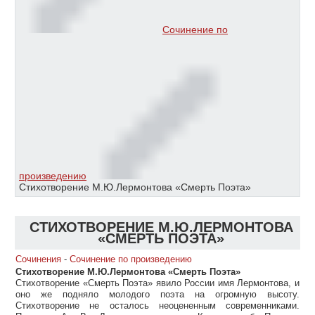
Сочинение по
произведению
Стихотворение М.Ю.Лермонтова «Смерть Поэта»
СТИХОТВОРЕНИЕ М.Ю.ЛЕРМОНТОВА
«СМЕРТЬ ПОЭТА»
Сочинения
-
Сочинение по произведению
Стихотворение М.Ю.Лермонтова «Смерть Поэта»
Стихотворение «Смерть Поэта» явило России имя Лермонтова, и
оно же подняло молодого поэта на огромную высоту.
Стихотворение не осталось неоцененным современниками.