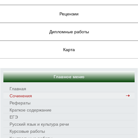
Рецензии
Дипломные работы
Карта
Главное меню
Главная
Сочинения
Рефераты
Краткое содержание
ЕГЭ
Русский язык и культура речи
Курсовые работы