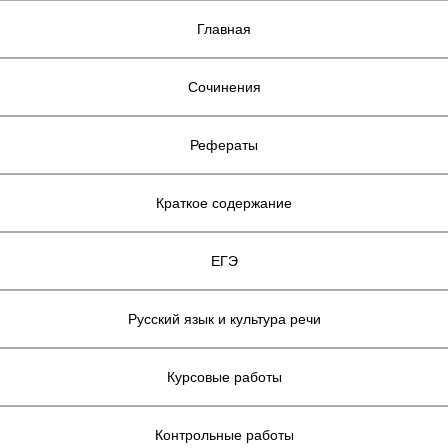
Главная
Сочинения
Рефераты
Краткое содержание
ЕГЭ
Русский язык и культура речи
Курсовые работы
Контрольные работы