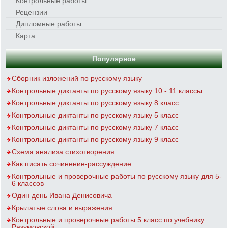
Контрольные работы
Рецензии
Дипломные работы
Карта
Популярное
Сборник изложений по русскому языку
Контрольные диктанты по русскому языку 10 - 11 классы
Контрольные диктанты по русскому языку 8 класс
Контрольные диктанты по русскому языку 5 класс
Контрольные диктанты по русскому языку 7 класс
Контрольные диктанты по русскому языку 9 класс
Схема анализа стихотворения
Как писать сочинение-рассуждение
Контрольные и проверочные работы по русскому языку для 5-
6 классов
Один день Ивана Денисовича
Крылатые слова и выражения
Контрольные и проверочные работы 5 класс по учебнику
Разумовской