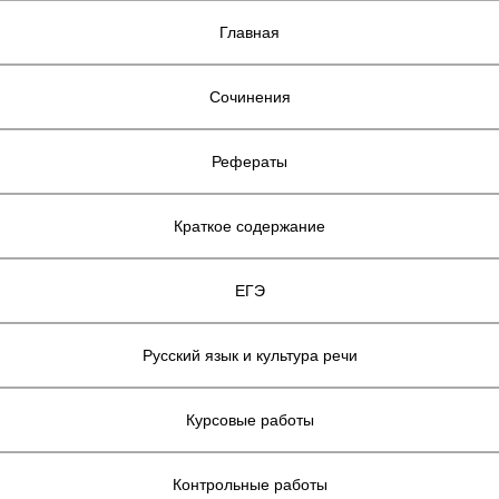
Главная
Сочинения
Рефераты
Краткое содержание
ЕГЭ
Русский язык и культура речи
Курсовые работы
Контрольные работы