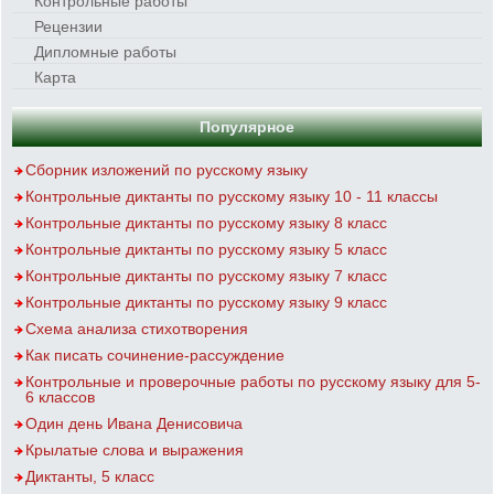
Контрольные работы
Рецензии
Дипломные работы
Карта
Популярное
Сборник изложений по русскому языку
Контрольные диктанты по русскому языку 10 - 11 классы
Контрольные диктанты по русскому языку 8 класс
Контрольные диктанты по русскому языку 5 класс
Контрольные диктанты по русскому языку 7 класс
Контрольные диктанты по русскому языку 9 класс
Схема анализа стихотворения
Как писать сочинение-рассуждение
Контрольные и проверочные работы по русскому языку для 5-
6 классов
Один день Ивана Денисовича
Крылатые слова и выражения
Диктанты, 5 класс