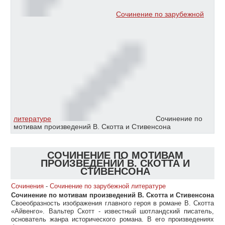
Сочинение по зарубежной
литературе
Сочинение по
мотивам произведений В. Скотта и Стивенсона
СОЧИНЕНИЕ ПО МОТИВАМ
ПРОИЗВЕДЕНИЙ В. СКОТТА И
СТИВЕНСОНА
Сочинения
-
Сочинение по зарубежной литературе
Сочинение по мотивам произведений В. Скотта и Стивенсона
Своеобразность изображения главного героя в романе В. Скотта
«Айвенго». Вальтер Скотт - известный шотландский писатель,
основатель жанра исторического романа. В его произведениях