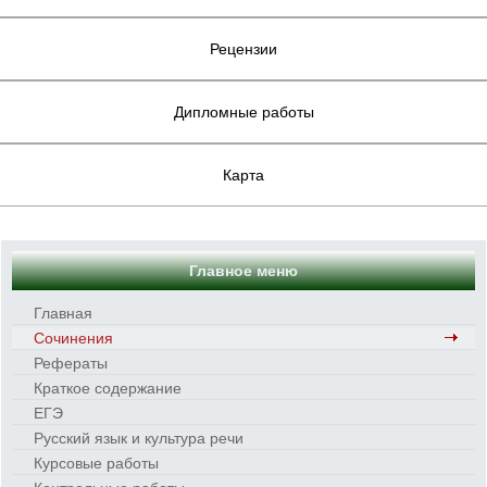
Рецензии
Дипломные работы
Карта
Главное меню
Главная
Сочинения
Рефераты
Краткое содержание
ЕГЭ
Русский язык и культура речи
Курсовые работы