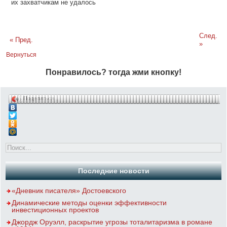
их захватчикам не удалось
След.
« Пред.
»
Вернуться
Понравилось? тогда жми кнопку!
Поделиться…
Последние новости
«Дневник писателя» Достоевского
Динамические методы оценки эффективности
инвестиционных проектов
Джордж Оруэлл, раскрытие угрозы тоталитаризма в романе