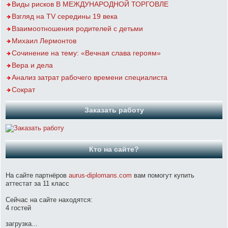
Виды рисков В МЕЖДУНАРОДНОЙ ТОРГОВЛЕ
Взгляд на TV середины 19 века
Взаимоотношения родителей с детьми
Михаил Лермонтов
Сочинение на тему: «Вечная слава героям»
Вера и дела
Анализ затрат рабочего времени специалиста
Сократ
Заказать работу
Кто на сайте?
На сайте партнёров
aurus-diplomans.com
вам помогут купить
аттестат за 11 класс
Сейчас на сайте находятся:
4 гостей
загрузка...