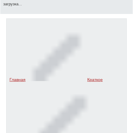
загрузка...
Главная
Краткое