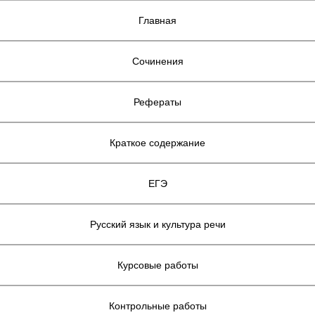
Главная
Сочинения
Рефераты
Краткое содержание
ЕГЭ
Русский язык и культура речи
Курсовые работы
Контрольные работы