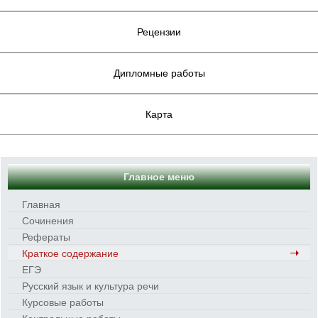
Рецензии
Дипломные работы
Карта
Главное меню
Главная
Сочинения
Рефераты
Краткое содержание
ЕГЭ
Русский язык и культура речи
Курсовые работы