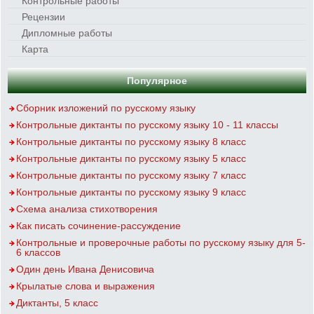
Контрольные работы
Рецензии
Дипломные работы
Карта
Популярное
Сборник изложений по русскому языку
Контрольные диктанты по русскому языку 10 - 11 классы
Контрольные диктанты по русскому языку 8 класс
Контрольные диктанты по русскому языку 5 класс
Контрольные диктанты по русскому языку 7 класс
Контрольные диктанты по русскому языку 9 класс
Схема анализа стихотворения
Как писать сочинение-рассуждение
Контрольные и проверочные работы по русскому языку для 5-
6 классов
Один день Ивана Денисовича
Крылатые слова и выражения
Диктанты, 5 класс