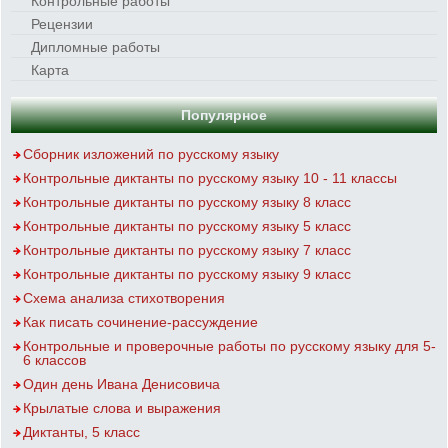
Контрольные работы
Рецензии
Дипломные работы
Карта
Популярное
Сборник изложений по русскому языку
Контрольные диктанты по русскому языку 10 - 11 классы
Контрольные диктанты по русскому языку 8 класс
Контрольные диктанты по русскому языку 5 класс
Контрольные диктанты по русскому языку 7 класс
Контрольные диктанты по русскому языку 9 класс
Схема анализа стихотворения
Как писать сочинение-рассуждение
Контрольные и проверочные работы по русскому языку для 5-
6 классов
Один день Ивана Денисовича
Крылатые слова и выражения
Диктанты, 5 класс