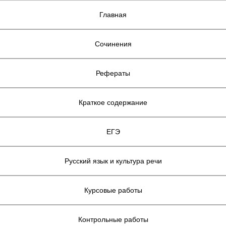
Главная
Сочинения
Рефераты
Краткое содержание
ЕГЭ
Русский язык и культура речи
Курсовые работы
Контрольные работы