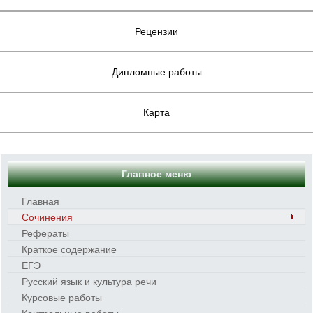
Рецензии
Дипломные работы
Карта
Главное меню
Главная
Сочинения
Рефераты
Краткое содержание
ЕГЭ
Русский язык и культура речи
Курсовые работы