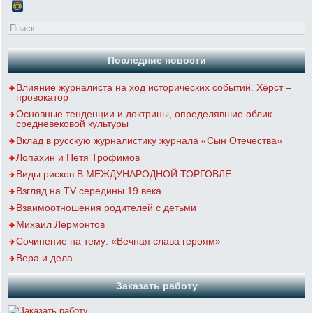
Последние новости
Влияние журналиста на ход исторических событий. Хёрст –
провокатор
Основные тенденции и доктрины, определявшие облик
средневековой культуры
Вклад в русскую журналистику журнала «Сын Отечества»
Лопахин и Петя Трофимов
Виды рисков В МЕЖДУНАРОДНОЙ ТОРГОВЛЕ
Взгляд на TV середины 19 века
Взаимоотношения родителей с детьми
Михаил Лермонтов
Сочинение на тему: «Вечная слава героям»
Вера и дела
Заказать работу