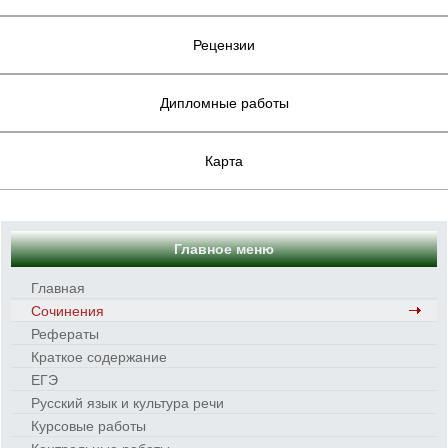
Рецензии
Дипломные работы
Карта
Главное меню
Главная
Сочинения
Рефераты
Краткое содержание
ЕГЭ
Русский язык и культура речи
Курсовые работы