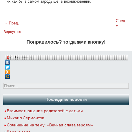
их как бы в самом зародыше, в возникновении.
След.
« Пред.
»
Вернуться
Понравилось? тогда жми кнопку!
Поделиться…
Последние новости
Взаимоотношения родителей с детьми
Михаил Лермонтов
Сочинение на тему: «Вечная слава героям»