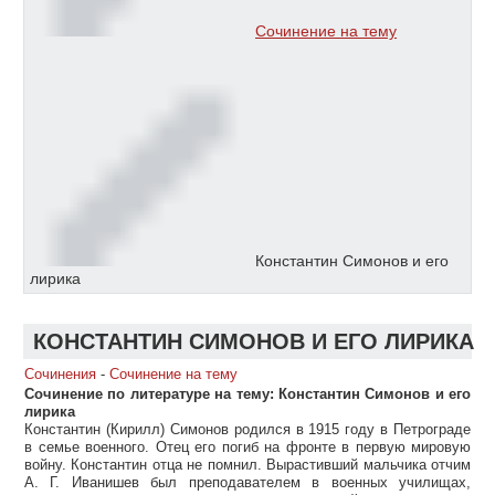
Сочинение на тему
Константин Симонов и его
лирика
КОНСТАНТИН СИМОНОВ И ЕГО ЛИРИКА
Сочинения
-
Сочинение на тему
Сочинение по литературе на тему: Константин Симонов и его
лирика
Константин (Кирилл) Симонов родился в 1915 году в Петрограде
в семье военного. Отец его погиб на фронте в первую мировую
войну. Константин отца не помнил. Вырастивший мальчика отчим
А. Г. Иванишев был преподавателем в военных училищах,