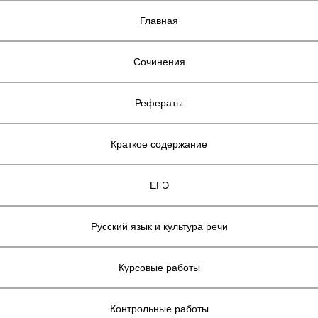
Главная
Сочинения
Рефераты
Краткое содержание
ЕГЭ
Русский язык и культура речи
Курсовые работы
Контрольные работы