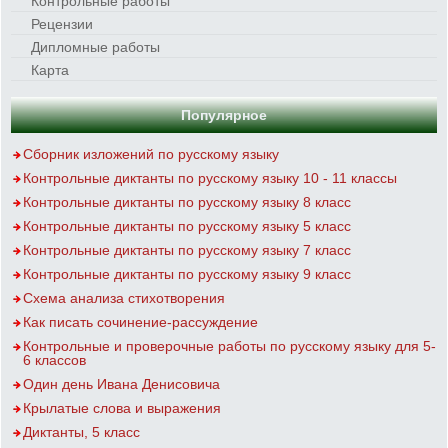
Контрольные работы
Рецензии
Дипломные работы
Карта
Популярное
Сборник изложений по русскому языку
Контрольные диктанты по русскому языку 10 - 11 классы
Контрольные диктанты по русскому языку 8 класс
Контрольные диктанты по русскому языку 5 класс
Контрольные диктанты по русскому языку 7 класс
Контрольные диктанты по русскому языку 9 класс
Схема анализа стихотворения
Как писать сочинение-рассуждение
Контрольные и проверочные работы по русскому языку для 5-
6 классов
Один день Ивана Денисовича
Крылатые слова и выражения
Диктанты, 5 класс