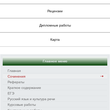
Рецензии
Дипломные работы
Карта
Главное меню
Главная
Сочинения
Рефераты
Краткое содержание
ЕГЭ
Русский язык и культура речи
Курсовые работы