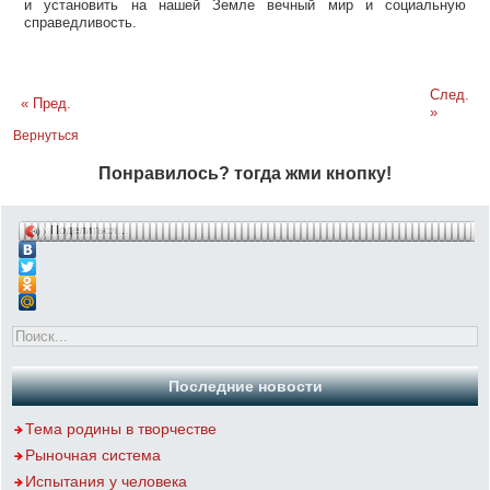
и установить на нашей Земле вечный мир и социальную
справедливость.
След.
« Пред.
»
Вернуться
Понравилось? тогда жми кнопку!
Поделиться…
Последние новости
Тема родины в творчестве
Рыночная система
Испытания у человека