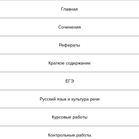
Главная
Сочинения
Рефераты
Краткое содержание
ЕГЭ
Русский язык и культура речи
Курсовые работы
Контрольные работы