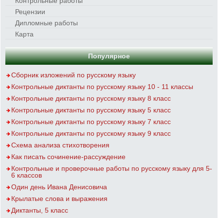
Контрольные работы
Рецензии
Дипломные работы
Карта
Популярное
Сборник изложений по русскому языку
Контрольные диктанты по русскому языку 10 - 11 классы
Контрольные диктанты по русскому языку 8 класс
Контрольные диктанты по русскому языку 5 класс
Контрольные диктанты по русскому языку 7 класс
Контрольные диктанты по русскому языку 9 класс
Схема анализа стихотворения
Как писать сочинение-рассуждение
Контрольные и проверочные работы по русскому языку для 5-
6 классов
Один день Ивана Денисовича
Крылатые слова и выражения
Диктанты, 5 класс