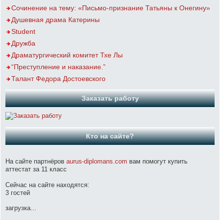
Сочинение на тему: «Письмо-признание Татьяны к Онегину»
Душевная драма Катерины
Student
Дружба
Драматургический комитет Тхе Лы
“Преступление и наказание.”
Талант Федора Достоевского
Заказать работу
Кто на сайте?
На сайте партнёров
aurus-diplomans.com
вам помогут купить
аттестат за 11 класс
Сейчас на сайте находятся:
3 гостей
загрузка...