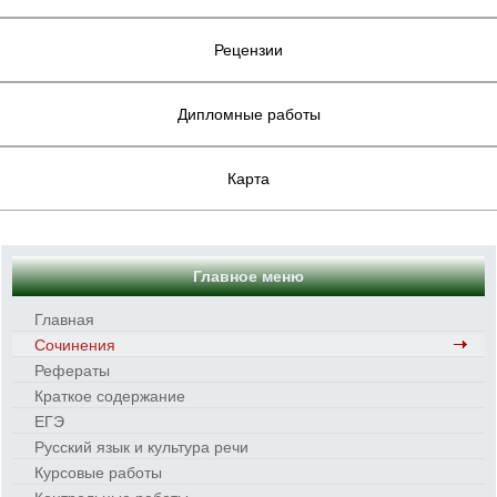
Рецензии
Дипломные работы
Карта
Главное меню
Главная
Сочинения
Рефераты
Краткое содержание
ЕГЭ
Русский язык и культура речи
Курсовые работы