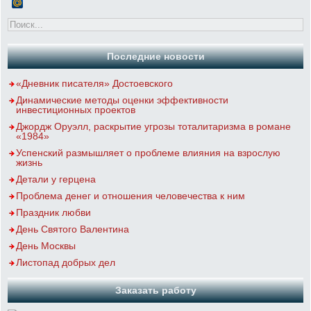
Последние новости
«Дневник писателя» Достоевского
Динамические методы оценки эффективности
инвестиционных проектов
Джордж Оруэлл, раскрытие угрозы тоталитаризма в романе
«1984»
Успенский размышляет о проблеме влияния на взрослую
жизнь
Детали у герцена
Проблема денег и отношения человечества к ним
Праздник любви
День Святого Валентина
День Москвы
Листопад добрых дел
Заказать работу