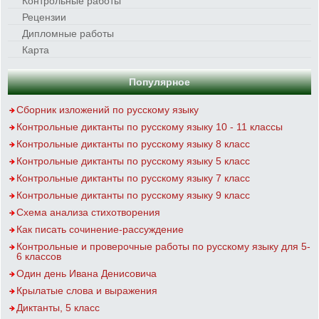
Контрольные работы
Рецензии
Дипломные работы
Карта
Популярное
Сборник изложений по русскому языку
Контрольные диктанты по русскому языку 10 - 11 классы
Контрольные диктанты по русскому языку 8 класс
Контрольные диктанты по русскому языку 5 класс
Контрольные диктанты по русскому языку 7 класс
Контрольные диктанты по русскому языку 9 класс
Схема анализа стихотворения
Как писать сочинение-рассуждение
Контрольные и проверочные работы по русскому языку для 5-
6 классов
Один день Ивана Денисовича
Крылатые слова и выражения
Диктанты, 5 класс