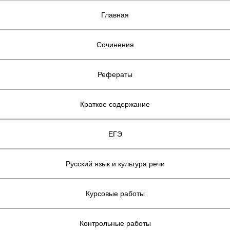
Главная
Сочинения
Рефераты
Краткое содержание
ЕГЭ
Русский язык и культура речи
Курсовые работы
Контрольные работы