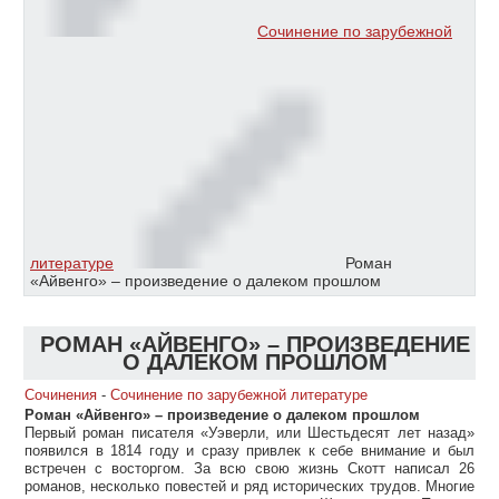
Сочинение по зарубежной
литературе
Роман
«Айвенго» – произведение о далеком прошлом
РОМАН «АЙВЕНГО» – ПРОИЗВЕДЕНИЕ
О ДАЛЕКОМ ПРОШЛОМ
Сочинения
-
Сочинение по зарубежной литературе
Роман «Айвенго» – произведение о далеком прошлом
Первый роман писателя «Уэверли, или Шестьдесят лет назад»
появился в 1814 году и сразу привлек к себе внимание и был
встречен с восторгом. За всю свою жизнь Скотт написал 26
романов, несколько повестей и ряд исторических трудов. Многие