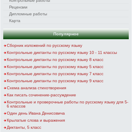
Контрольные работы
Рецензии
Дипломные работы
Карта
Популярное
Сборник изложений по русскому языку
Контрольные диктанты по русскому языку 10 - 11 классы
Контрольные диктанты по русскому языку 8 класс
Контрольные диктанты по русскому языку 5 класс
Контрольные диктанты по русскому языку 7 класс
Контрольные диктанты по русскому языку 9 класс
Схема анализа стихотворения
Как писать сочинение-рассуждение
Контрольные и проверочные работы по русскому языку для 5-
6 классов
Один день Ивана Денисовича
Крылатые слова и выражения
Диктанты, 5 класс