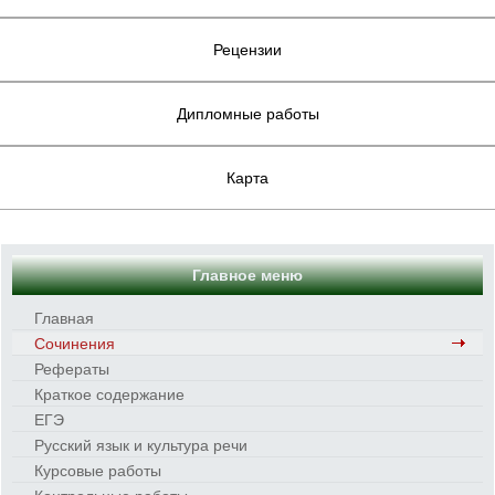
Рецензии
Дипломные работы
Карта
Главное меню
Главная
Сочинения
Рефераты
Краткое содержание
ЕГЭ
Русский язык и культура речи
Курсовые работы