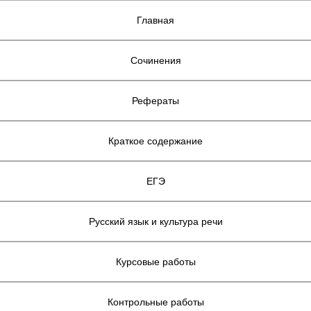
Главная
Сочинения
Рефераты
Краткое содержание
ЕГЭ
Русский язык и культура речи
Курсовые работы
Контрольные работы