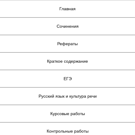
Главная
Сочинения
Рефераты
Краткое содержание
ЕГЭ
Русский язык и культура речи
Курсовые работы
Контрольные работы