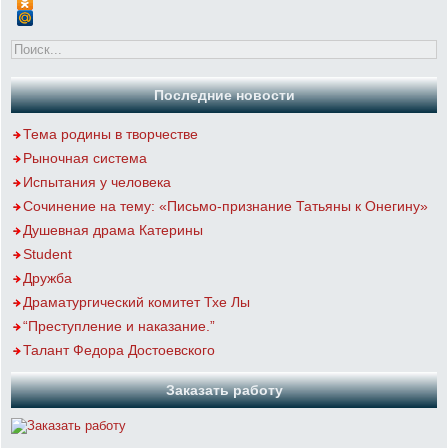
Последние новости
Тема родины в творчестве
Рыночная система
Испытания у человека
Сочинение на тему: «Письмо-признание Татьяны к Онегину»
Душевная драма Катерины
Student
Дружба
Драматургический комитет Тхе Лы
“Преступление и наказание.”
Талант Федора Достоевского
Заказать работу