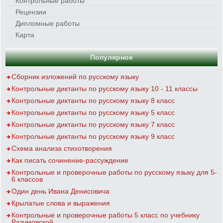
Контрольные работы
Рецензии
Дипломные работы
Карта
Популярное
Сборник изложений по русскому языку
Контрольные диктанты по русскому языку 10 - 11 классы
Контрольные диктанты по русскому языку 8 класс
Контрольные диктанты по русскому языку 5 класс
Контрольные диктанты по русскому языку 7 класс
Контрольные диктанты по русскому языку 9 класс
Схема анализа стихотворения
Как писать сочинение-рассуждение
Контрольные и проверочные работы по русскому языку для 5-
6 классов
Один день Ивана Денисовича
Крылатые слова и выражения
Контрольные и проверочные работы 5 класс по учебнику
Разумовской