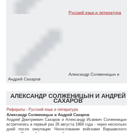
Русский язык и литература
Александр Солженицын и
Андрей Сахаров
АЛЕКСАНДР СОЛЖЕНИЦЫН И АНДРЕЙ
САХАРОВ
Рефераты
-
Русский язык и литература
Александр Солженицын и Андрей Сахаров
Андрей Дмитриевич Сахаров и Александр Исаевич Солженицын
встретились в первый раз 26 августа 1968 года - через несколько
дней после оккупации Чехословакии войсками Варшавского