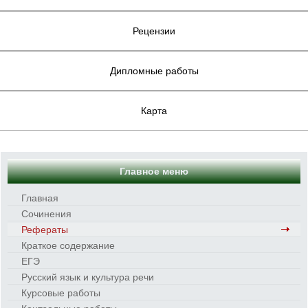
Рецензии
Дипломные работы
Карта
Главное меню
Главная
Сочинения
Рефераты
Краткое содержание
ЕГЭ
Русский язык и культура речи
Курсовые работы