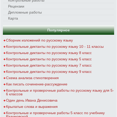
Контрольные работы
Рецензии
Дипломные работы
Карта
Популярное
Сборник изложений по русскому языку
Контрольные диктанты по русскому языку 10 - 11 классы
Контрольные диктанты по русскому языку 8 класс
Контрольные диктанты по русскому языку 5 класс
Контрольные диктанты по русскому языку 7 класс
Контрольные диктанты по русскому языку 9 класс
Схема анализа стихотворения
Как писать сочинение-рассуждение
Контрольные и проверочные работы по русскому языку для 5-
6 классов
Один день Ивана Денисовича
Крылатые слова и выражения
Контрольные и проверочные работы 5 класс по учебнику
Разумовской