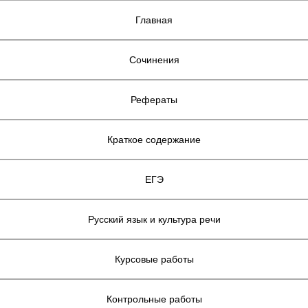
Главная
Сочинения
Рефераты
Краткое содержание
ЕГЭ
Русский язык и культура речи
Курсовые работы
Контрольные работы