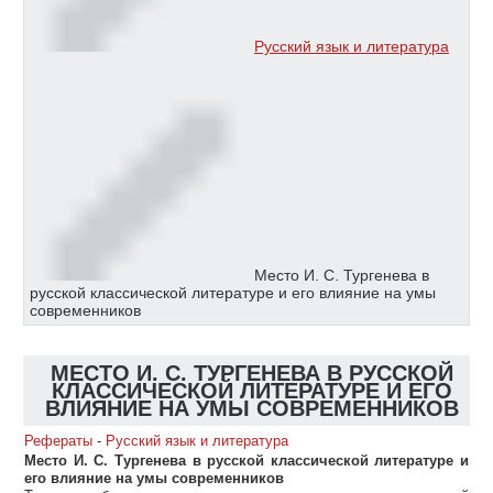
Русский язык и литература
Место И. С. Тургенева в
русской классической литературе и его влияние на умы
современников
МЕСТО И. С. ТУРГЕНЕВА В РУССКОЙ
КЛАССИЧЕСКОЙ ЛИТЕРАТУРЕ И ЕГО
ВЛИЯНИЕ НА УМЫ СОВРЕМЕННИКОВ
Рефераты
-
Русский язык и литература
Место И. С. Тургенева в русской классической литературе и
его влияние на умы современников