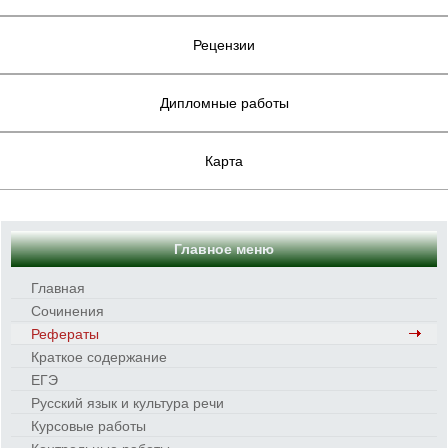
Рецензии
Дипломные работы
Карта
Главное меню
Главная
Сочинения
Рефераты
Краткое содержание
ЕГЭ
Русский язык и культура речи
Курсовые работы