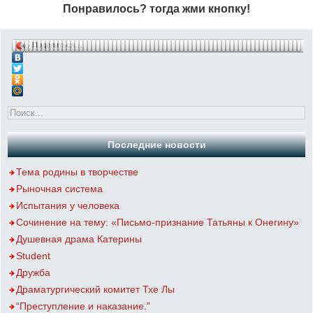
Понравилось? тогда жми кнопку!
Поделиться…
Последние новости
Тема родины в творчестве
Рыночная система
Испытания у человека
Сочинение на тему: «Письмо-признание Татьяны к Онегину»
Душевная драма Катерины
Student
Дружба
Драматургический комитет Тхе Лы
“Преступление и наказание.”