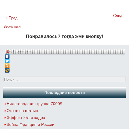
След.
« Пред.
»
Вернуться
Понравилось? тогда жми кнопку!
Поделиться…
Последние новости
Нижегородская группа 7000$
Отзыв на статью
Эффект 25-го кадра
Война Франция и России