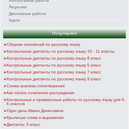
Контрольные работы
Рецензии
Дипломные работы
Карта
Популярное
Сборник изложений по русскому языку
Контрольные диктанты по русскому языку 10 - 11 классы
Контрольные диктанты по русскому языку 8 класс
Контрольные диктанты по русскому языку 5 класс
Контрольные диктанты по русскому языку 7 класс
Контрольные диктанты по русскому языку 9 класс
Схема анализа стихотворения
Как писать сочинение-рассуждение
Контрольные и проверочные работы по русскому языку для 5-
6 классов
Один день Ивана Денисовича
Крылатые слова и выражения
Диктанты, 5 класс