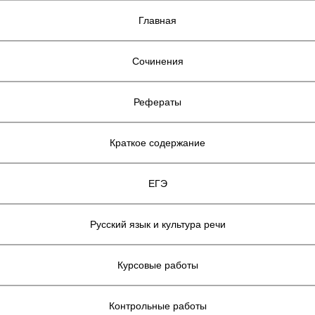
Главная
Сочинения
Рефераты
Краткое содержание
ЕГЭ
Русский язык и культура речи
Курсовые работы
Контрольные работы