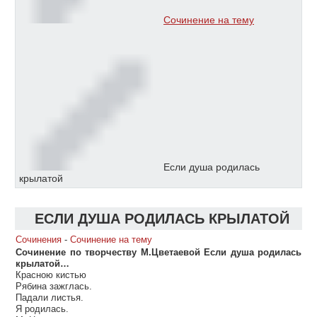
Сочинение на тему
Если душа родилась
крылатой
ЕСЛИ ДУША РОДИЛАСЬ КРЫЛАТОЙ
Сочинения
-
Сочинение на тему
Сочинение по творчеству М.Цветаевой Если душа родилась
крылатой…
Красною кистью
Рябина зажглась.
Падали листья.
Я родилась.