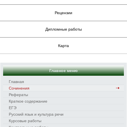
Рецензии
Дипломные работы
Карта
Главное меню
Главная
Сочинения
Рефераты
Краткое содержание
ЕГЭ
Русский язык и культура речи
Курсовые работы