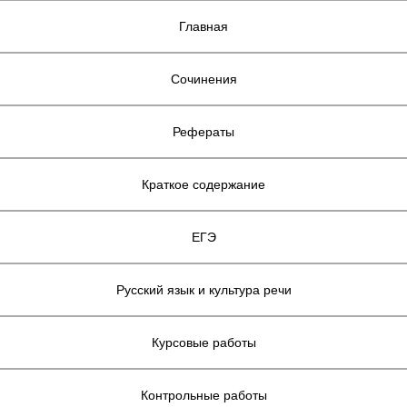
Главная
Сочинения
Рефераты
Краткое содержание
ЕГЭ
Русский язык и культура речи
Курсовые работы
Контрольные работы