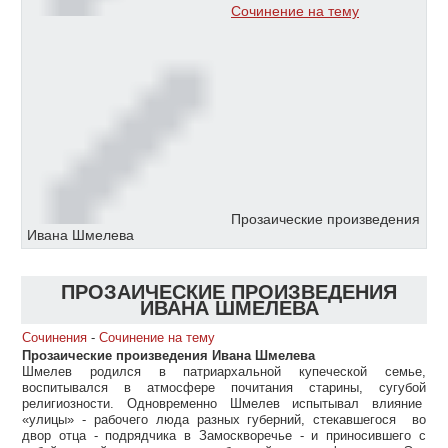
Сочинение на тему
Прозаические произведения
Ивана Шмелева
ПРОЗАИЧЕСКИЕ ПРОИЗВЕДЕНИЯ
ИВАНА ШМЕЛЕВА
Сочинения
-
Сочинение на тему
Прозаические произведения Ивана Шмелева
Шмелев родился в патриархальной купеческой семье,
воспитывался в атмосфере почитания старины, сугубой
религиозности. Одновременно Шмелев испытывал влияние
«улицы» - рабочего люда разных губерний, стекавшегося во
двор отца - подрядчика в Замоскворечье - и приносившего с