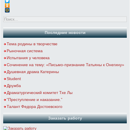
Последние новости
Тема родины в творчестве
Рыночная система
Испытания у человека
Сочинение на тему: «Письмо-признание Татьяны к Онегину»
Душевная драма Катерины
Student
Дружба
Драматургический комитет Тхе Лы
“Преступление и наказание.”
Талант Федора Достоевского
Заказать работу