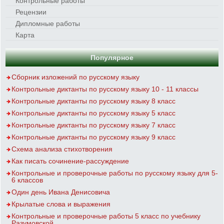
Контрольные работы
Рецензии
Дипломные работы
Карта
Популярное
Сборник изложений по русскому языку
Контрольные диктанты по русскому языку 10 - 11 классы
Контрольные диктанты по русскому языку 8 класс
Контрольные диктанты по русскому языку 5 класс
Контрольные диктанты по русскому языку 7 класс
Контрольные диктанты по русскому языку 9 класс
Схема анализа стихотворения
Как писать сочинение-рассуждение
Контрольные и проверочные работы по русскому языку для 5-
6 классов
Один день Ивана Денисовича
Крылатые слова и выражения
Контрольные и проверочные работы 5 класс по учебнику
Разумовской