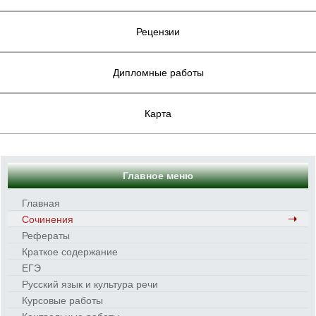
Рецензии
Дипломные работы
Карта
Главное меню
Главная
Сочинения
Рефераты
Краткое содержание
ЕГЭ
Русский язык и культура речи
Курсовые работы