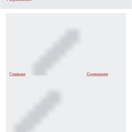
Главная
Сочинения