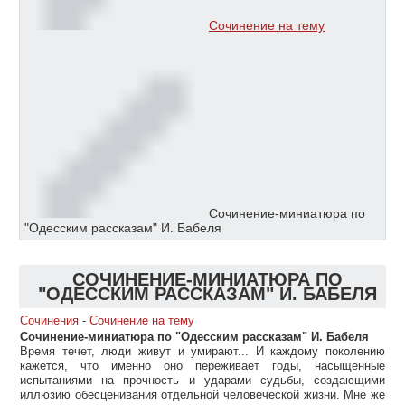
Сочинение на тему
Сочинение-миниатюра по
"Одесским рассказам" И. Бабеля
СОЧИНЕНИЕ-МИНИАТЮРА ПО
"ОДЕССКИМ РАССКАЗАМ" И. БАБЕЛЯ
Сочинения
-
Сочинение на тему
Сочинение-миниатюра по "Одесским рассказам" И. Бабеля
Время течет, люди живут и умирают... И каждому поколению
кажется, что именно оно переживает годы, насыщенные
испытаниями на прочность и ударами судьбы, создающими
иллюзию обесценивания отдельной человеческой жизни. Мне же