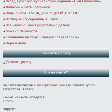
Вклад в русскую журналистику журнала «Сын Отечества»
Лопахин и Петя Трофимов
Виды рисков В МЕЖДУНАРОДНОЙ ТОРГОВЛЕ
Взгляд на TV середины 19 века
Взаимоотношения родителей с детьми
Михаил Лермонтов
Сочинение на тему: «Вечная слава героям»
Вера и дела
Заказать работу
Кто на сайте?
На сайте партнёров
aurus-diplomans.com
вам помогут купить
аттестат за 11 класс
Сейчас на сайте находятся:
1 гость
загрузка...