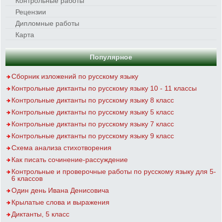
Контрольные работы
Рецензии
Дипломные работы
Карта
Популярное
Сборник изложений по русскому языку
Контрольные диктанты по русскому языку 10 - 11 классы
Контрольные диктанты по русскому языку 8 класс
Контрольные диктанты по русскому языку 5 класс
Контрольные диктанты по русскому языку 7 класс
Контрольные диктанты по русскому языку 9 класс
Схема анализа стихотворения
Как писать сочинение-рассуждение
Контрольные и проверочные работы по русскому языку для 5-
6 классов
Один день Ивана Денисовича
Крылатые слова и выражения
Диктанты, 5 класс