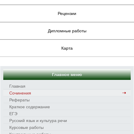
Рецензии
Дипломные работы
Карта
Главное меню
Главная
Сочинения
Рефераты
Краткое содержание
ЕГЭ
Русский язык и культура речи
Курсовые работы