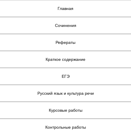
Главная
Сочинения
Рефераты
Краткое содержание
ЕГЭ
Русский язык и культура речи
Курсовые работы
Контрольные работы