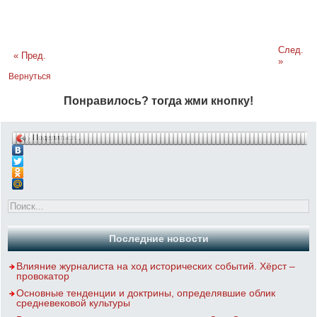
След.
« Пред.
»
Вернуться
Понравилось? тогда жми кнопку!
Поделиться…
Последние новости
Влияние журналиста на ход исторических событий. Хёрст –
провокатор
Основные тенденции и доктрины, определявшие облик
средневековой культуры