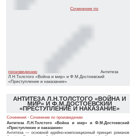
Сочинение по
произведению
Антитеза
Л.Н.Толстого «Война и мир» и Ф.М.Достоевский
«Преступление и наказание»
АНТИТЕЗА Л.Н.ТОЛСТОГО «ВОЙНА И
МИР» И Ф.М.ДОСТОЕВСКИЙ
«ПРЕСТУПЛЕНИЕ И НАКАЗАНИЕ»
Сочинения
-
Сочинение по произведению
Антитеза Л.Н.Толстого «Война и мир» и Ф.М.Достоевский
«Преступление и наказание»
Антитеза — основной идейно-композиционный принцип романов