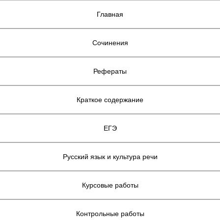
Главная
Сочинения
Рефераты
Краткое содержание
ЕГЭ
Русский язык и культура речи
Курсовые работы
Контрольные работы