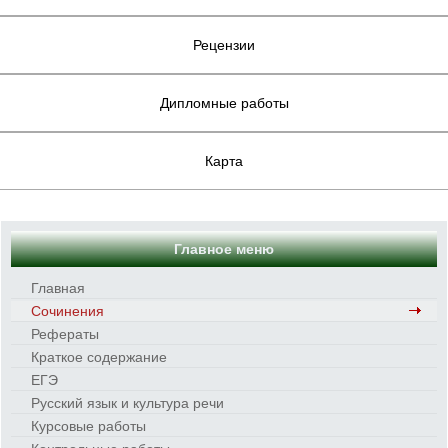
Рецензии
Дипломные работы
Карта
Главное меню
Главная
Сочинения
Рефераты
Краткое содержание
ЕГЭ
Русский язык и культура речи
Курсовые работы