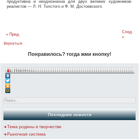
продуктивна и неоднозначна для двух великих художников-
реалистов — Л. Н. Толстого и Ф. М. Достоевского.
След.
« Пред.
»
Вернуться
Понравилось? тогда жми кнопку!
Поделиться…
Последние новости
Тема родины в творчестве
Рыночная система