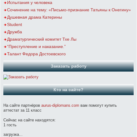
Испытания у человека
Сочинение на тему: «Письмо-признание Татьяны к Онегину»
Душевная драма Катерины
Student
Дружба
Драматургический комитет Тхе Лы
“Преступление и наказание.”
Талант Федора Достоевского
Заказать работу
Кто на сайте?
На сайте партнёров
aurus-diplomans.com
вам помогут купить
аттестат за 11 класс
Сейчас на сайте находятся:
1 гость
загрузка...