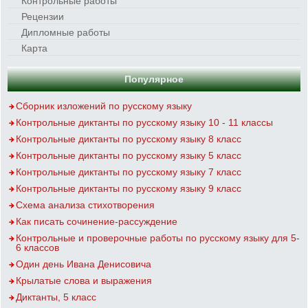
Контрольные работы
Рецензии
Дипломные работы
Карта
Популярное
Сборник изложений по русскому языку
Контрольные диктанты по русскому языку 10 - 11 классы
Контрольные диктанты по русскому языку 8 класс
Контрольные диктанты по русскому языку 5 класс
Контрольные диктанты по русскому языку 7 класс
Контрольные диктанты по русскому языку 9 класс
Схема анализа стихотворения
Как писать сочинение-рассуждение
Контрольные и проверочные работы по русскому языку для 5-
6 классов
Один день Ивана Денисовича
Крылатые слова и выражения
Диктанты, 5 класс