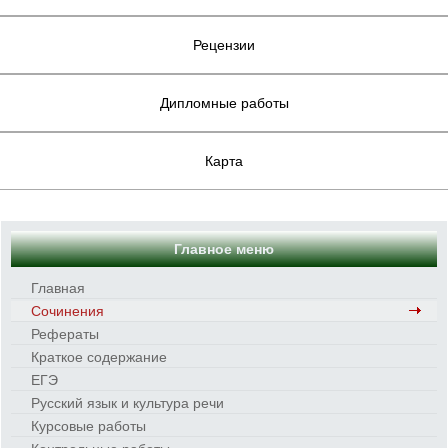
Рецензии
Дипломные работы
Карта
Главное меню
Главная
Сочинения
Рефераты
Краткое содержание
ЕГЭ
Русский язык и культура речи
Курсовые работы