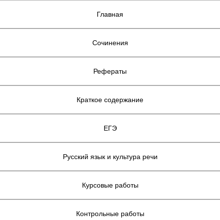
Главная
Сочинения
Рефераты
Краткое содержание
ЕГЭ
Русский язык и культура речи
Курсовые работы
Контрольные работы