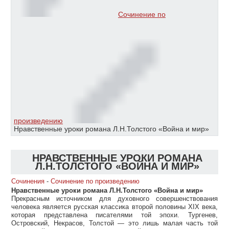
Сочинение по
произведению
Нравственные уроки романа Л.Н.Толстого «Война и мир»
НРАВСТВЕННЫЕ УРОКИ РОМАНА
Л.Н.ТОЛСТОГО «ВОЙНА И МИР»
Сочинения
-
Сочинение по произведению
Нравственные уроки романа Л.Н.Толстого «Война и мир»
Прекрасным источником для духовного совершенствования
человека является русская классика второй половины XIX века,
которая представлена писателями той эпохи. Тургенев,
Островский, Некрасов, Толстой — это лишь малая часть той