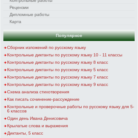
Контрольные работы
Рецензии
Дипломные работы
Карта
Популярное
Сборник изложений по русскому языку
Контрольные диктанты по русскому языку 10 - 11 классы
Контрольные диктанты по русскому языку 8 класс
Контрольные диктанты по русскому языку 5 класс
Контрольные диктанты по русскому языку 7 класс
Контрольные диктанты по русскому языку 9 класс
Схема анализа стихотворения
Как писать сочинение-рассуждение
Контрольные и проверочные работы по русскому языку для 5-
6 классов
Один день Ивана Денисовича
Крылатые слова и выражения
Диктанты, 5 класс