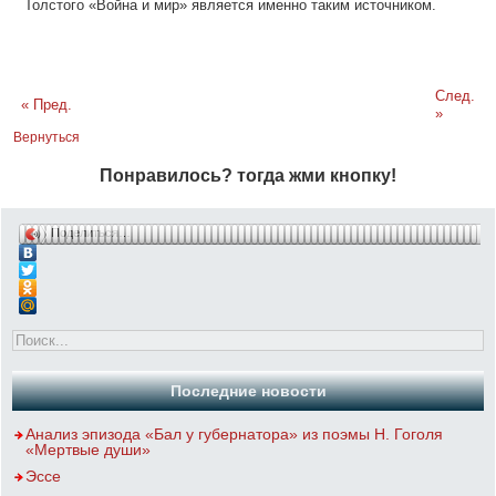
Толстого «Война и мир» является именно таким источником.
След.
« Пред.
»
Вернуться
Понравилось? тогда жми кнопку!
Поделиться…
Последние новости
Анализ эпизода «Бал у губернатора» из поэмы Н. Гоголя
«Мертвые души»
Эссе