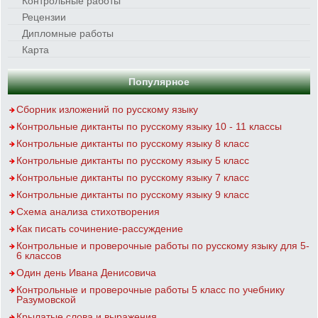
Контрольные работы
Рецензии
Дипломные работы
Карта
Популярное
Сборник изложений по русскому языку
Контрольные диктанты по русскому языку 10 - 11 классы
Контрольные диктанты по русскому языку 8 класс
Контрольные диктанты по русскому языку 5 класс
Контрольные диктанты по русскому языку 7 класс
Контрольные диктанты по русскому языку 9 класс
Схема анализа стихотворения
Как писать сочинение-рассуждение
Контрольные и проверочные работы по русскому языку для 5-
6 классов
Один день Ивана Денисовича
Контрольные и проверочные работы 5 класс по учебнику
Разумовской
Крылатые слова и выражения