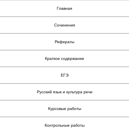
Главная
Сочинения
Рефераты
Краткое содержание
ЕГЭ
Русский язык и культура речи
Курсовые работы
Контрольные работы