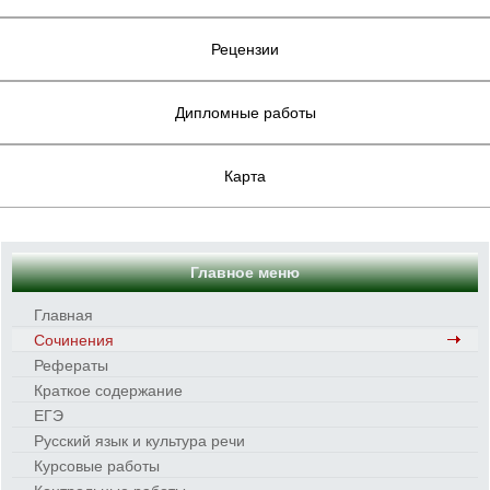
Рецензии
Дипломные работы
Карта
Главное меню
Главная
Сочинения
Рефераты
Краткое содержание
ЕГЭ
Русский язык и культура речи
Курсовые работы