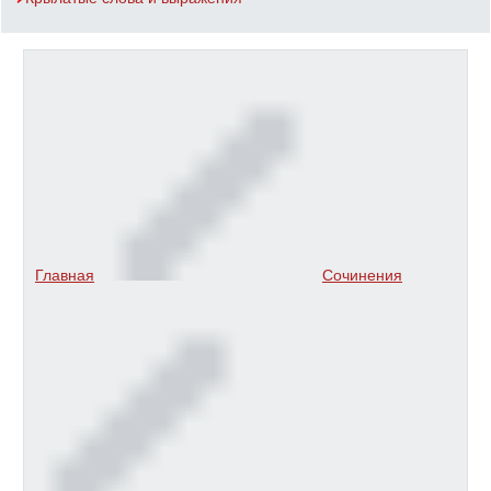
Главная
Сочинения