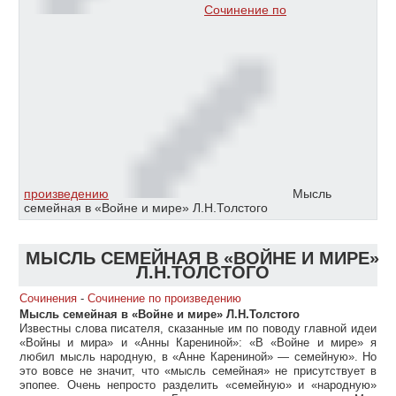
Сочинение по
произведению
Мысль
семейная в «Войне и мире» Л.Н.Толстого
МЫСЛЬ СЕМЕЙНАЯ В «ВОЙНЕ И МИРЕ»
Л.Н.ТОЛСТОГО
Сочинения
-
Сочинение по произведению
Мысль семейная в «Войне и мире» Л.Н.Толстого
Известны слова писателя, сказанные им по поводу главной идеи
«Войны и мира» и «Анны Карениной»: «В «Войне и мире» я
любил мысль народную, в «Анне Карениной» — семейную». Но
это вовсе не значит, что «мысль семейная» не присутствует в
эпопее. Очень непросто разделить «семейную» и «народную»