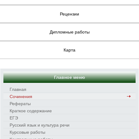
Рецензии
Дипломные работы
Карта
Главное меню
Главная
Сочинения
Рефераты
Краткое содержание
ЕГЭ
Русский язык и культура речи
Курсовые работы