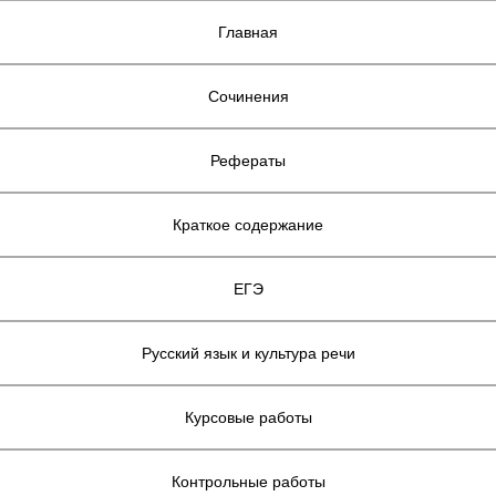
Главная
Сочинения
Рефераты
Краткое содержание
ЕГЭ
Русский язык и культура речи
Курсовые работы
Контрольные работы