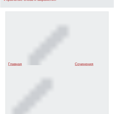
Главная
Сочинения