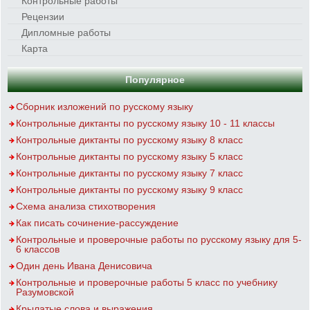
Контрольные работы
Рецензии
Дипломные работы
Карта
Популярное
Сборник изложений по русскому языку
Контрольные диктанты по русскому языку 10 - 11 классы
Контрольные диктанты по русскому языку 8 класс
Контрольные диктанты по русскому языку 5 класс
Контрольные диктанты по русскому языку 7 класс
Контрольные диктанты по русскому языку 9 класс
Схема анализа стихотворения
Как писать сочинение-рассуждение
Контрольные и проверочные работы по русскому языку для 5-
6 классов
Один день Ивана Денисовича
Контрольные и проверочные работы 5 класс по учебнику
Разумовской
Крылатые слова и выражения