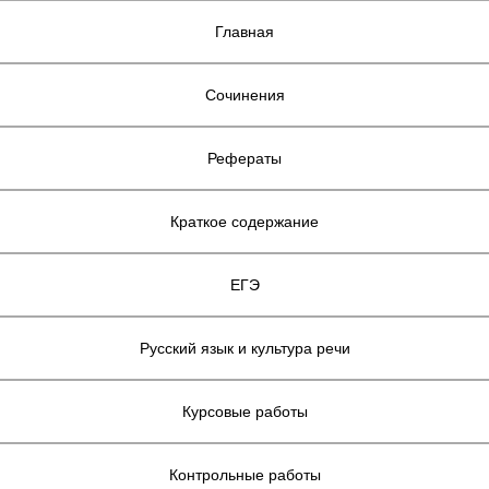
Главная
Сочинения
Рефераты
Краткое содержание
ЕГЭ
Русский язык и культура речи
Курсовые работы
Контрольные работы