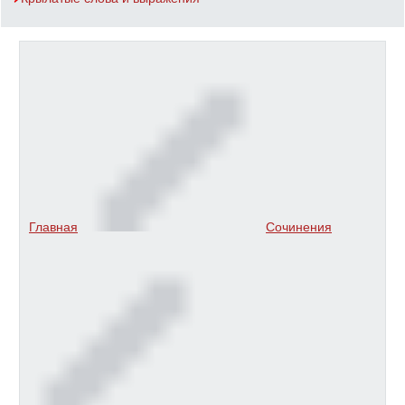
Главная
Сочинения