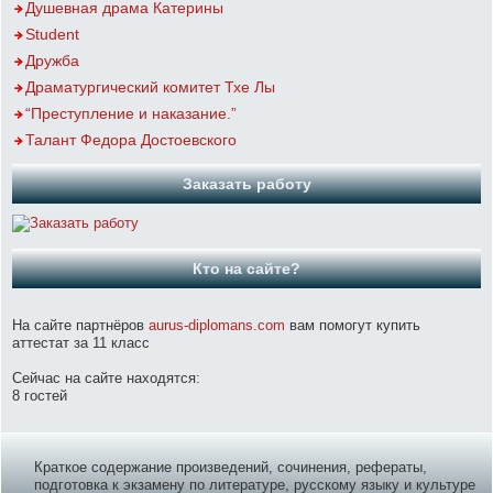
Душевная драма Катерины
Student
Дружба
Драматургический комитет Тхе Лы
“Преступление и наказание.”
Талант Федора Достоевского
Заказать работу
Кто на сайте?
На сайте партнёров
aurus-diplomans.com
вам помогут купить
аттестат за 11 класс
Сейчас на сайте находятся:
8 гостей
Краткое содержание произведений, сочинения, рефераты,
подготовка к экзамену по литературе, русскому языку и культуре