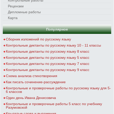
Контрольные работы
Рецензии
Дипломные работы
Карта
Популярное
Сборник изложений по русскому языку
Контрольные диктанты по русскому языку 10 - 11 классы
Контрольные диктанты по русскому языку 8 класс
Контрольные диктанты по русскому языку 5 класс
Контрольные диктанты по русскому языку 7 класс
Контрольные диктанты по русскому языку 9 класс
Схема анализа стихотворения
Как писать сочинение-рассуждение
Контрольные и проверочные работы по русскому языку для 5-
6 классов
Один день Ивана Денисовича
Контрольные и проверочные работы 5 класс по учебнику
Разумовской
Крылатые слова и выражения