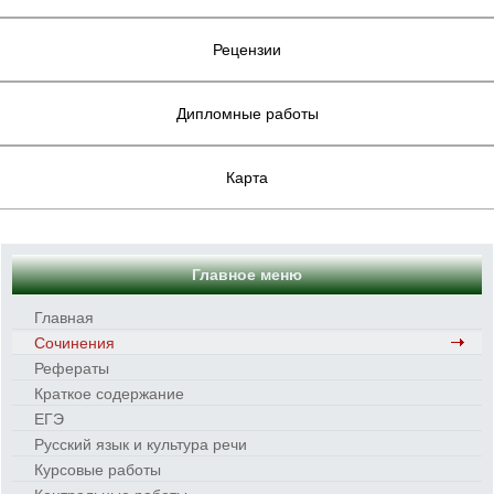
Рецензии
Дипломные работы
Карта
Главное меню
Главная
Сочинения
Рефераты
Краткое содержание
ЕГЭ
Русский язык и культура речи
Курсовые работы