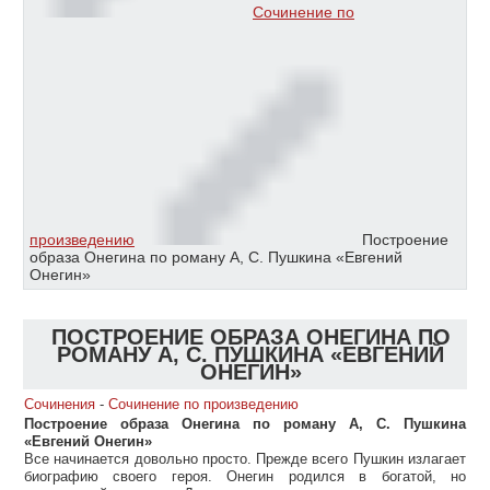
Сочинение по
произведению
Построение
образа Онегина по роману А, С. Пушкина «Евгений
Онегин»
ПОСТРОЕНИЕ ОБРАЗА ОНЕГИНА ПО
РОМАНУ А, С. ПУШКИНА «ЕВГЕНИЙ
ОНЕГИН»
Сочинения
-
Сочинение по произведению
Построение образа Онегина по роману А, С. Пушкина
«Евгений Онегин»
Все начинается довольно просто. Прежде всего Пушкин излагает
биографию своего героя. Онегин родился в богатой, но