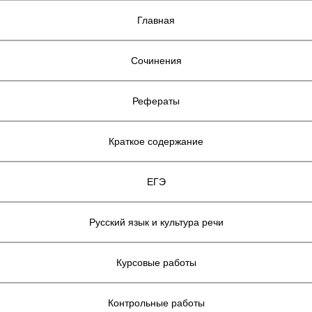
Главная
Сочинения
Рефераты
Краткое содержание
ЕГЭ
Русский язык и культура речи
Курсовые работы
Контрольные работы