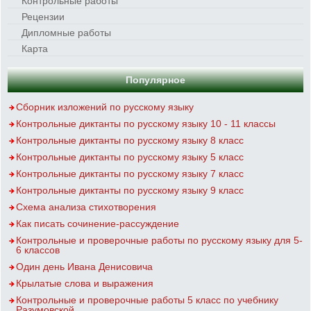
Контрольные работы
Рецензии
Дипломные работы
Карта
Популярное
Сборник изложений по русскому языку
Контрольные диктанты по русскому языку 10 - 11 классы
Контрольные диктанты по русскому языку 8 класс
Контрольные диктанты по русскому языку 5 класс
Контрольные диктанты по русскому языку 7 класс
Контрольные диктанты по русскому языку 9 класс
Схема анализа стихотворения
Как писать сочинение-рассуждение
Контрольные и проверочные работы по русскому языку для 5-
6 классов
Один день Ивана Денисовича
Крылатые слова и выражения
Контрольные и проверочные работы 5 класс по учебнику
Разумовской