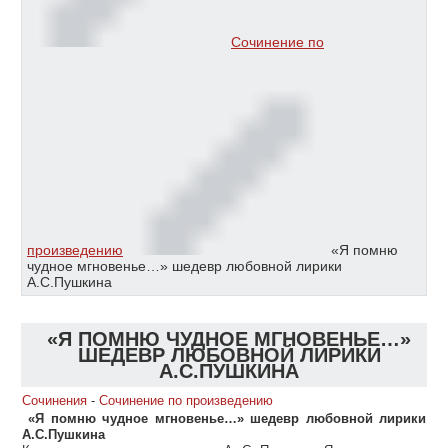
Сочинение по
произведению
«Я помню
чудное мгновенье…» шедевр любовной лирики
А.С.Пушкина
«Я ПОМНЮ ЧУДНОЕ МГНОВЕНЬЕ…»
ШЕДЕВР ЛЮБОВНОЙ ЛИРИКИ
А.С.ПУШКИНА
Сочинения
-
Сочинение по произведению
«Я помню чудное мгновенье…» шедевр любовной лирики
А.С.Пушкина