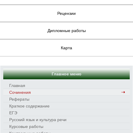
Рецензии
Дипломные работы
Карта
Главное меню
Главная
Сочинения
Рефераты
Краткое содержание
ЕГЭ
Русский язык и культура речи
Курсовые работы