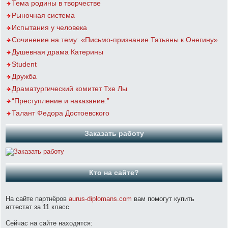
Тема родины в творчестве
Рыночная система
Испытания у человека
Сочинение на тему: «Письмо-признание Татьяны к Онегину»
Душевная драма Катерины
Student
Дружба
Драматургический комитет Тхе Лы
“Преступление и наказание.”
Талант Федора Достоевского
Заказать работу
Кто на сайте?
На сайте партнёров
aurus-diplomans.com
вам помогут купить
аттестат за 11 класс
Сейчас на сайте находятся: