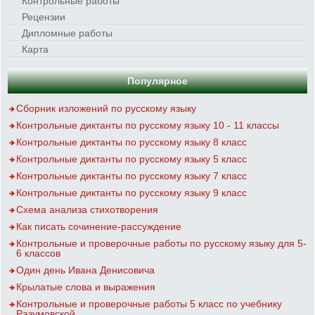
Контрольные работы
Рецензии
Дипломные работы
Карта
Популярное
Сборник изложений по русскому языку
Контрольные диктанты по русскому языку 10 - 11 классы
Контрольные диктанты по русскому языку 8 класс
Контрольные диктанты по русскому языку 5 класс
Контрольные диктанты по русскому языку 7 класс
Контрольные диктанты по русскому языку 9 класс
Схема анализа стихотворения
Как писать сочинение-рассуждение
Контрольные и проверочные работы по русскому языку для 5-
6 классов
Один день Ивана Денисовича
Крылатые слова и выражения
Контрольные и проверочные работы 5 класс по учебнику
Разумовской