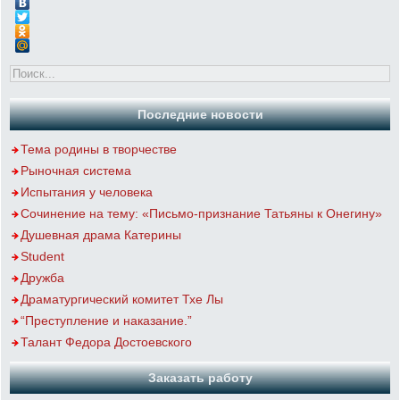
Последние новости
Тема родины в творчестве
Рыночная система
Испытания у человека
Сочинение на тему: «Письмо-признание Татьяны к Онегину»
Душевная драма Катерины
Student
Дружба
Драматургический комитет Тхе Лы
“Преступление и наказание.”
Талант Федора Достоевского
Заказать работу