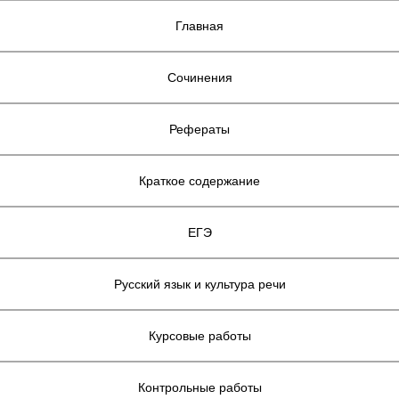
Главная
Сочинения
Рефераты
Краткое содержание
ЕГЭ
Русский язык и культура речи
Курсовые работы
Контрольные работы