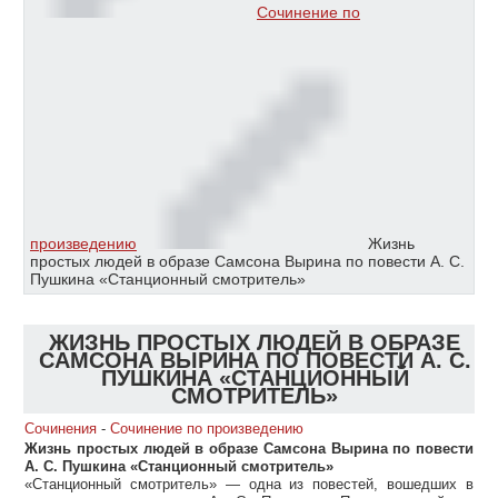
Сочинение по
произведению
Жизнь
простых людей в образе Самсона Вырина по повести А. С.
Пушкина «Станционный смотритель»
ЖИЗНЬ ПРОСТЫХ ЛЮДЕЙ В ОБРАЗЕ
САМСОНА ВЫРИНА ПО ПОВЕСТИ А. С.
ПУШКИНА «СТАНЦИОННЫЙ
СМОТРИТЕЛЬ»
Сочинения
-
Сочинение по произведению
Жизнь простых людей в образе Самсона Вырина по повести
А. С. Пушкина «Станционный смотритель»
«Станционный смотритель» — одна из повестей, вошедших в