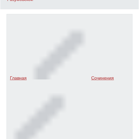
Главная
Сочинения