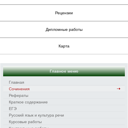
Рецензии
Дипломные работы
Карта
Главное меню
Главная
Сочинения
Рефераты
Краткое содержание
ЕГЭ
Русский язык и культура речи
Курсовые работы