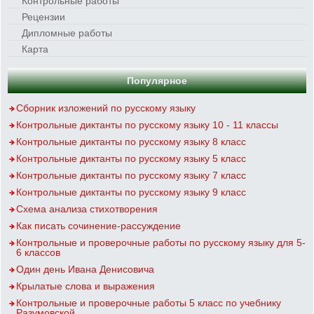
Контрольные работы
Рецензии
Дипломные работы
Карта
Популярное
Сборник изложений по русскому языку
Контрольные диктанты по русскому языку 10 - 11 классы
Контрольные диктанты по русскому языку 8 класс
Контрольные диктанты по русскому языку 5 класс
Контрольные диктанты по русскому языку 7 класс
Контрольные диктанты по русскому языку 9 класс
Схема анализа стихотворения
Как писать сочинение-рассуждение
Контрольные и проверочные работы по русскому языку для 5-
6 классов
Один день Ивана Денисовича
Крылатые слова и выражения
Контрольные и проверочные работы 5 класс по учебнику
Разумовской