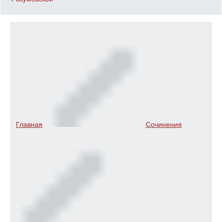
Главная
Сочинения