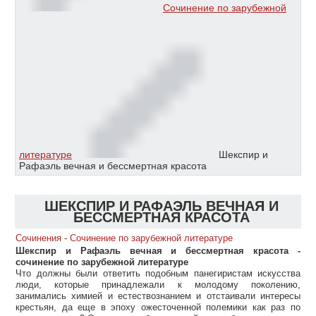
Сочинение по зарубежной
литературе
Шекспир и
Рафаэль вечная и бессмертная красота
ШЕКСПИР И РАФАЭЛЬ ВЕЧНАЯ И
БЕССМЕРТНАЯ КРАСОТА
Сочинения
-
Сочинение по зарубежной литературе
Шекспир и Рафаэль вечная и бессмертная красота -
сочинение по зарубежной литературе
Что должны были ответить подобным панегиристам искусства
люди, которые принадлежали к молодому поколению,
занимались химией и естествознанием и отстаивали интересы
крестьян, да еще в эпоху ожесточенной полемики как раз по