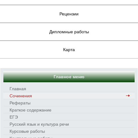
Рецензии
Дипломные работы
Карта
Главное меню
Главная
Сочинения
Рефераты
Краткое содержание
ЕГЭ
Русский язык и культура речи
Курсовые работы