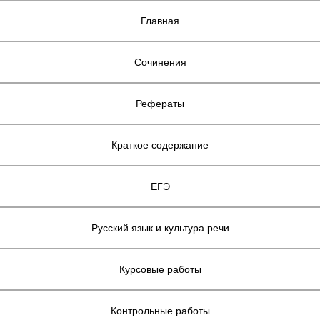
Главная
Сочинения
Рефераты
Краткое содержание
ЕГЭ
Русский язык и культура речи
Курсовые работы
Контрольные работы