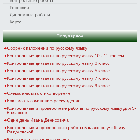
Контрольные работы
Рецензии
Дипломные работы
Карта
Популярное
Сборник изложений по русскому языку
Контрольные диктанты по русскому языку 10 - 11 классы
Контрольные диктанты по русскому языку 8 класс
Контрольные диктанты по русскому языку 5 класс
Контрольные диктанты по русскому языку 7 класс
Контрольные диктанты по русскому языку 9 класс
Схема анализа стихотворения
Как писать сочинение-рассуждение
Контрольные и проверочные работы по русскому языку для 5-
6 классов
Один день Ивана Денисовича
Контрольные и проверочные работы 5 класс по учебнику
Разумовской
Крылатые слова и выражения