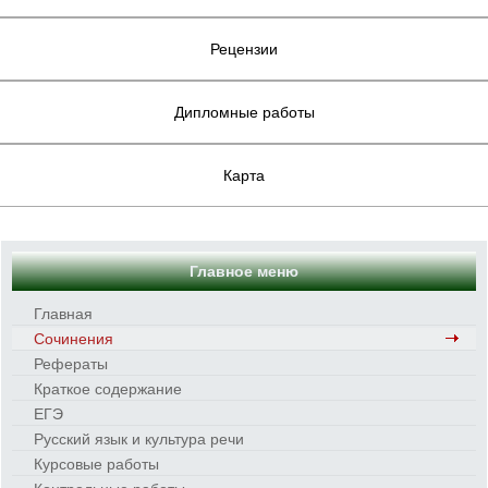
Рецензии
Дипломные работы
Карта
Главное меню
Главная
Сочинения
Рефераты
Краткое содержание
ЕГЭ
Русский язык и культура речи
Курсовые работы