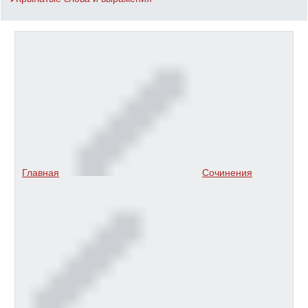
Главная
Сочинения