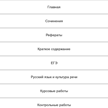
Главная
Сочинения
Рефераты
Краткое содержание
ЕГЭ
Русский язык и культура речи
Курсовые работы
Контрольные работы