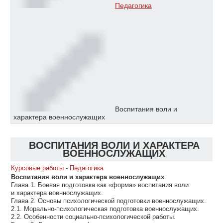
Педагогика
Воспитания воли и
характера военнослужащих
ВОСПИТАНИЯ ВОЛИ И ХАРАКТЕРА
ВОЕННОСЛУЖАЩИХ
Курсовые работы
-
Педагогика
Воспитания воли и характера военнослужащих
Глава 1. Боевая подготовка как «форма» воспитания воли
и характера военнослужащих.
Глава 2. Основы психологической подготовки военнослужащих.
2.1. Морально-психологическая подготовка военнослужащих.
2.2. Особенности социально-психологической работы.