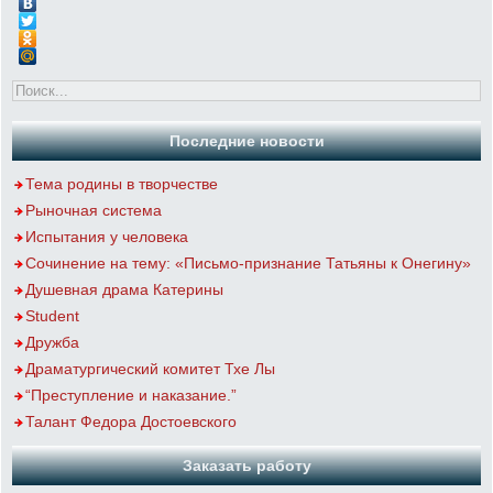
Последние новости
Тема родины в творчестве
Рыночная система
Испытания у человека
Сочинение на тему: «Письмо-признание Татьяны к Онегину»
Душевная драма Катерины
Student
Дружба
Драматургический комитет Тхе Лы
“Преступление и наказание.”
Талант Федора Достоевского
Заказать работу