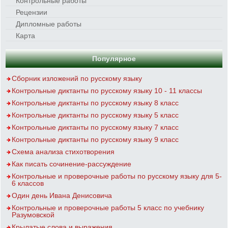
Контрольные работы
Рецензии
Дипломные работы
Карта
Популярное
Сборник изложений по русскому языку
Контрольные диктанты по русскому языку 10 - 11 классы
Контрольные диктанты по русскому языку 8 класс
Контрольные диктанты по русскому языку 5 класс
Контрольные диктанты по русскому языку 7 класс
Контрольные диктанты по русскому языку 9 класс
Схема анализа стихотворения
Как писать сочинение-рассуждение
Контрольные и проверочные работы по русскому языку для 5-
6 классов
Один день Ивана Денисовича
Контрольные и проверочные работы 5 класс по учебнику
Разумовской
Крылатые слова и выражения