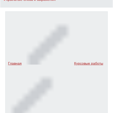
Главная
Курсовые работы