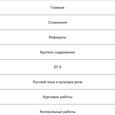
Главная
Сочинения
Рефераты
Краткое содержание
ЕГЭ
Русский язык и культура речи
Курсовые работы
Контрольные работы