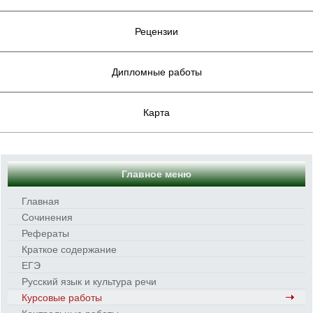
Рецензии
Дипломные работы
Карта
Главное меню
Главная
Сочинения
Рефераты
Краткое содержание
ЕГЭ
Русский язык и культура речи
Курсовые работы