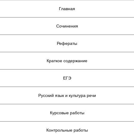
Главная
Сочинения
Рефераты
Краткое содержание
ЕГЭ
Русский язык и культура речи
Курсовые работы
Контрольные работы