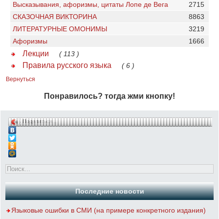
Высказывания, афоризмы, цитаты Лопе де Вега
2715
СКАЗОЧНАЯ ВИКТОРИНА
8863
ЛИТЕРАТУРНЫЕ ОМОНИМЫ
3219
Афоризмы
1666
Лекции
( 113 )
Правила русского языка
( 6 )
Вернуться
Понравилось? тогда жми кнопку!
Поделиться…
Последние новости
Языковые ошибки в СМИ (на примере конкретного издания)