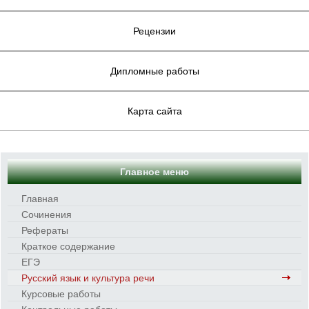
Рецензии
Дипломные работы
Карта сайта
Главное меню
Главная
Сочинения
Рефераты
Краткое содержание
ЕГЭ
Русский язык и культура речи
Курсовые работы