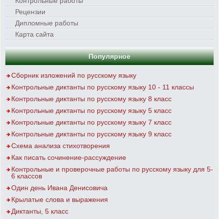
Контрольные работы
Рецензии
Дипломные работы
Карта сайта
Популярное
Сборник изложений по русскому языку
Контрольные диктанты по русскому языку 10 - 11 классы
Контрольные диктанты по русскому языку 8 класс
Контрольные диктанты по русскому языку 5 класс
Контрольные диктанты по русскому языку 7 класс
Контрольные диктанты по русскому языку 9 класс
Схема анализа стихотворения
Как писать сочинение-рассуждение
Контрольные и проверочные работы по русскому языку для 5-
6 классов
Один день Ивана Денисовича
Крылатые слова и выражения
Диктанты, 5 класс