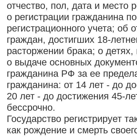
отчество, пол, дата и место
о регистрации гражданина по
регистрационного учета; об 
граждан, достигших 18-летнег
расторжении брака; о детях, 
о выдаче основных документ
гражданина РФ за ее предел
гражданина: от 14 лет - до д
20 лет - до достижения 45-лет
бессрочно.
Государство регистрирует та
как рождение и смерть своег