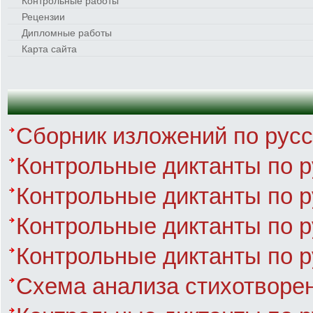
Контрольные работы
Рецензии
Дипломные работы
Карта сайта
Сборник изложений по русс
Контрольные диктанты по р
Контрольные диктанты по р
Контрольные диктанты по р
Контрольные диктанты по р
Схема анализа стихотворе