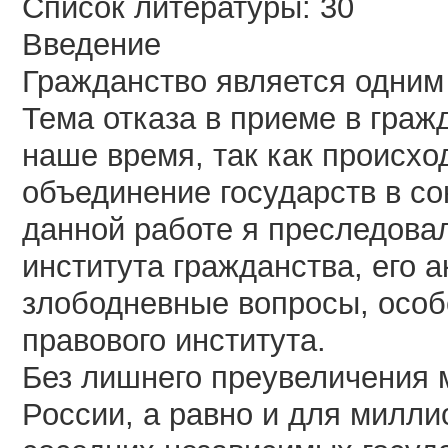
Список литературы: 30
Введение
Гражданство является одним
Тема отказа в приеме в граж
наше время, так как происхо
объединение государств в со
данной работе я преследова
института гражданства, его а
злободневные вопросы, особ
правового института.
Без лишнего преувеличения м
России, а равно и для милл