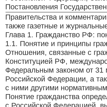
Постановл
ения Государстве
Правительства и комментарии
также газетные и журнальны
Глава 1. Гражданство РФ: по
1.1. Понятие и принципы гра
Отношения, связанные с гра
Конституцией РФ, междунар
Федеральным законом от 31 м
Российской Федерации, а та
с ними другими нормативным
Понятие гражданства определ
с Российской Федерацией, в