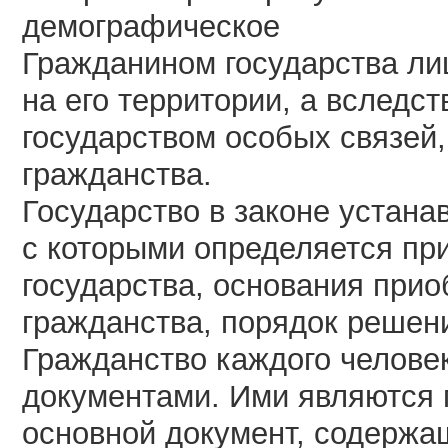
демографическое
Гражданином государства ли
на его территории, а вслед
государством особых связей
гражданства.
Государство в законе устана
с которыми определяется пр
государства, основания при
гражданства, порядок решени
Гражданство каждого челове
документами. Ими являются 
основной документ, содержа