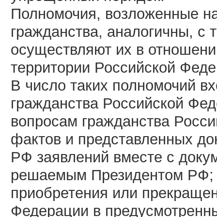
Полномочия, возложенные на
гражданства, аналогичны, с 
осуществляют их в отношени
территории Российской Федер
В число таких полномочий в
гражданства Российской Фед
вопросам гражданства Росси
фактов и представленных до
РФ заявлений вместе с доку
решаемым Президентом РФ; 
приобретения или прекращен
Федерации в предусмотренны