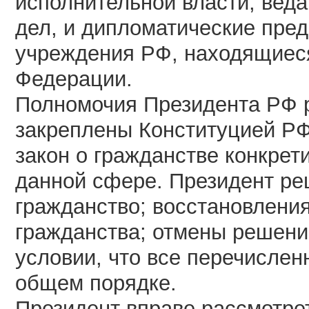
исполнительной власти, вед
дел, и дипломатические пред
учреждения РФ, находящиес
Федерации.
Полномочия Президента РФ 
закреплены Конституцией РФ 
закон о гражданстве конкрет
данной сфере. Президент ре
гражданство; восстановления
гражданства; отмены решени
условии, что все перечисле
общем порядке.
Президент вправе рассмотрет