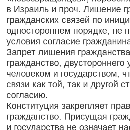
в Израиль и проч. Лишение г
гражданских связей по иници
одностороннем порядке, не 
условия согласие гражданина
Запрет лишения гражданства
гражданство, двустороннего 
человеком и государством, ч
связи как той, так и другой 
согласию.
Конституция закрепляет пра
гражданство. Присущая граж
и государства не означает н