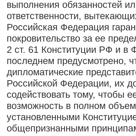
выполнения обязанностей ил
ответственности, вытекающих
Российская Федерация гаран
покровительство за ее преде
2 ст. 61 Конституции РФ и в 
последнем предусмотрено, ч
дипломатические представит
Российской Федерации, их д
содействовать тому, чтобы 
возможность в полном объем
установленными Конституци
общепризнанными принципам