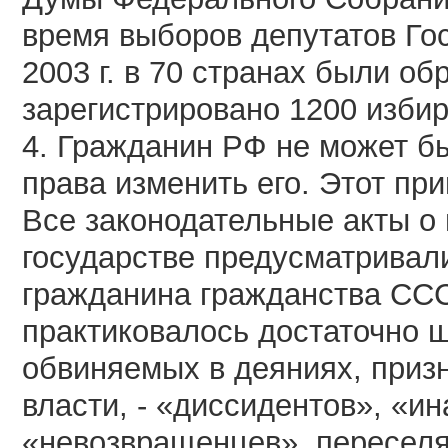
время выборов депутатов Го
2003 г. в 70 странах были о
зарегистрировано 1200 избир
4. Гражданин РФ не может б
права изменить его. Этот пр
Все законодательные акты о 
государстве предусматривал
гражданина гражданства СС
практиковалось достаточно 
обвиняемых в деяниях, при
власти, - «диссидентов», «
«невозвращенцев», пересел