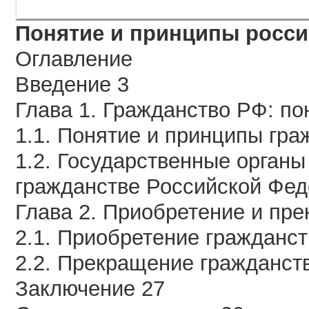
Понятие и принципы росси
Оглавление
Введение 3
Глава 1. Гражданство РФ: по
1.1. Понятие и принципы гра
1.2. Государственные орган
гражданстве Российской Фед
Глава 2. Приобретение и пр
2.1. Приобретение гражданс
2.2. Прекращение гражданст
Заключение 27