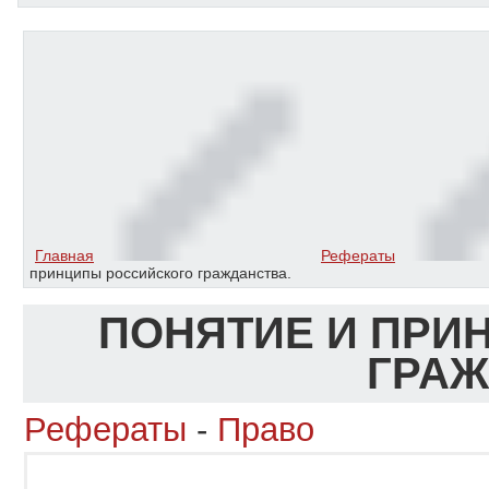
Главная
Рефераты
принципы российского гражданства.
ПОНЯТИЕ И ПРИ
ГРАЖ
Рефераты
-
Право