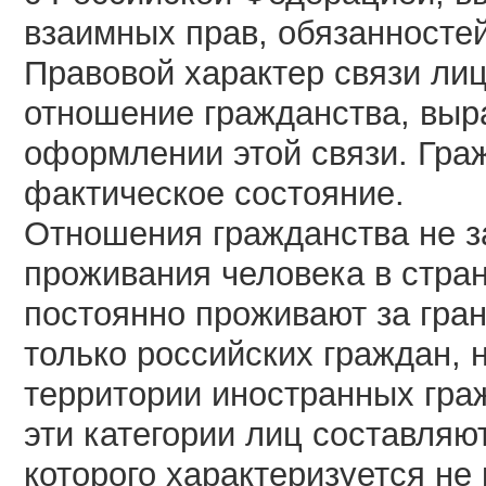
взаимных прав, обязанностей
Правовой характер связи ли
отношение гражданства, выр
оформлении этой связи. Граж
фактическое состояние.
Отношения гражданства не з
проживания человека в стра
постоянно проживают за гран
только российских граждан, 
территории иностранных граж
эти категории лиц составляю
которого характеризуется не 