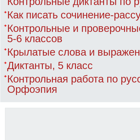
Контрольные диктанты по р
Как писать сочинение-расс
Контрольные и проверочные
5-6 классов
Крылатые слова и выраже
Диктанты, 5 класс
Контрольная работа по рус
Орфоэпия