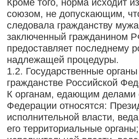
Кроме того, норма исходит и
союзом, не допускающим, чт
следовала гражданству мужа 
заключенный гражданином Р
предоставляет последнему р
надлежащей процедуры.
1.2. Государственные орган
гражданстве Российской Фе
К органам, едающим делами 
Федерации относятся: Прези
исполнительной власти, вед
его территориальные органы