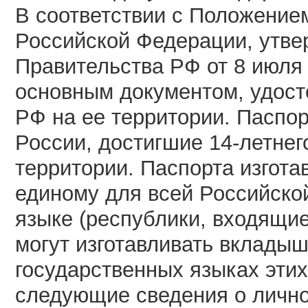
В соответствии с Положение
Российской Федерации, утв
Правительства РФ от 8 июля 1
основным документом, удос
РФ на ее территории. Паспор
России, достигшие 14-летнег
территории. Паспорта изгот
единому для всей Российско
языке (республики, входящие
могут изготавливать вкладыш
государственных языках этих
следующие сведения о лично