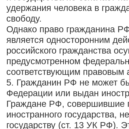
удержания человека в гражд
свободу.
Однако право гражданина РФ
является односторонним дей
российского гражданства осу
предусмотренном федеральн
соответствующим правовым 
5. Гражданин РФ не может б
Федерации или выдан иностр
Граждане РФ, совершившие 
иностранного государства, н
государству (ст. 13 УК РФ). 