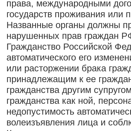
права, международными дого
государств проживания или 
Названные органы должны п
нарушенных прав граждан Р
Гражданство Российской Фед
автоматического его изменен
или расторжении брака граж
принадлежащим к ее граждан
гражданства другим супругом
гражданства как ной, персон
недопустимость автоматичес
волеизъявления лица и собл