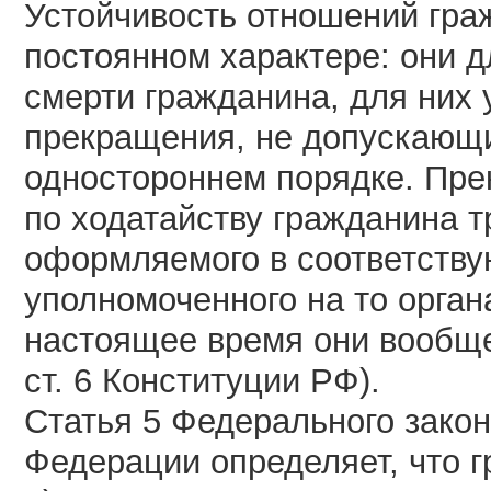
Устойчивость отношений гра
постоянном характере: они д
смерти гражданина, для них
прекращения, не допускающи
одностороннем порядке. Пр
по ходатайству гражданина т
оформляемого в соответств
уполномоченного на то орган
настоящее время они вообще 
ст. 6 Конституции РФ).
Статья 5 Федерального закон
Федерации определяет, что 