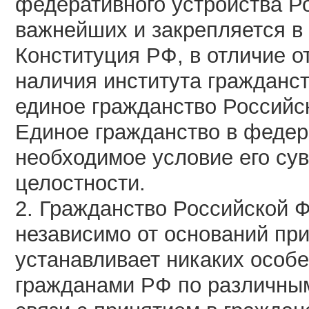
федеративного устройства Ро
важнейших и закрепляется в К
Конституция РФ, в отличие о
наличия института гражданс
единое гражданство Российс
Единое гражданство в федер
необходимое условие его сув
целостности.
2. Гражданство Российской 
независимо от оснований при
устанавливает никаких особе
гражданами РФ по различным