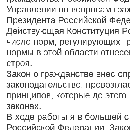
Управлении по вопросам гр
Президента Российской Феде
Действующая Конституция Р
число норм, регулирующих г
нормы в этой области отнесе
строя.
Закон о гражданстве внес о
законодательство, провозгла
принципов, которые до этог
законах.
В ходе работы я в большей 
Российской Федерации, Зако