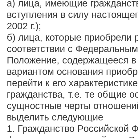
а) лица, имеющие гражданст
вступления в силу настоящег
2002 г.);
б) лица, которые приобрели 
соответствии с Федеральным
Положение, содержащееся в 
вариантом основания приобр
перейти к его характеристик
гражданства, т.е. те общие 
сущностные черты отношений
выделить следующие
1. Гражданство Российской 