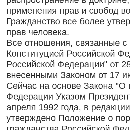
применения прав и свобод во
Гражданство все более утвер
прав человека.
Все отношения, связанные с
Конституцией Российской Фе
Российской Федерации" от 28
внесенными Законом от 17 ию
Сейчас на основе Закона "О
Федерации Указом Президент
апреля 1992 года, в редакции
утверждено Положение о пор
гражданства Российской Фед