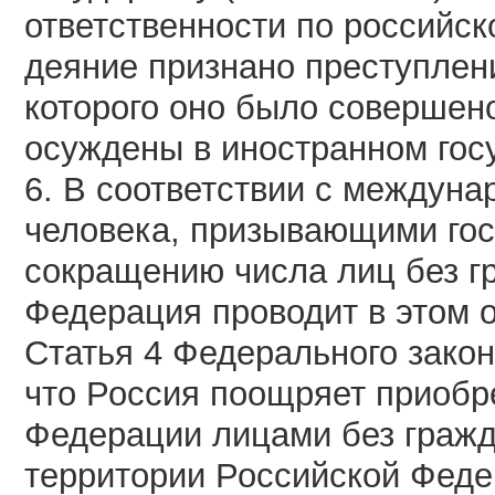
ответственности по российск
деяние признано преступлени
которого оно было совершено
осуждены в иностранном госу
6. В соответствии с междун
человека, призывающими гос
сокращению числа лиц без г
Федерация проводит в этом 
Статья 4 Федерального закон
что Россия поощряет приобр
Федерации лицами без граж
территории Российской Феде