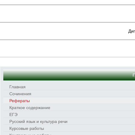
Ди
Главная
Сочинения
Рефераты
Краткое содержание
ЕГЭ
Русский язык и культура речи
Курсовые работы